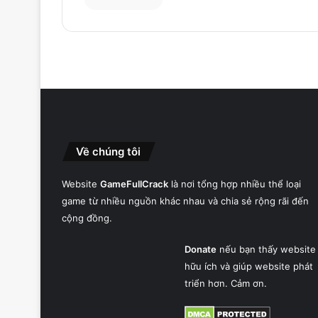
Về chúng tôi
Website
GameFullCrack
là nơi tổng hợp nhiều thể loại
game từ nhiều nguồn khác nhau và chia sẻ rộng rãi đến
cộng đồng.
Donate
nếu bạn thấy website
hữu ích và giúp website phát
triển hơn. Cảm ơn.