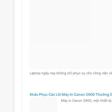
Laptop ngày nay không chỉ phục vụ cho công việc 
Khắc Phục Các Lỗi Máy In Canon 2900 Thường 
Máy in Canon 2900, một thiết b