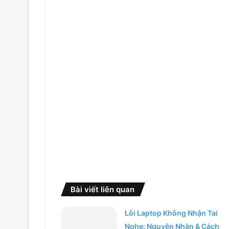
Bài viết liên quan
Lỗi Laptop Không Nhận Tai
Nghe: Nguyên Nhân & Cách