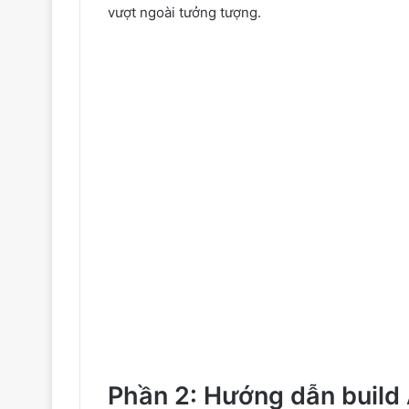
vượt ngoài tưởng tượng.
Phần 2: Hướng dẫn build