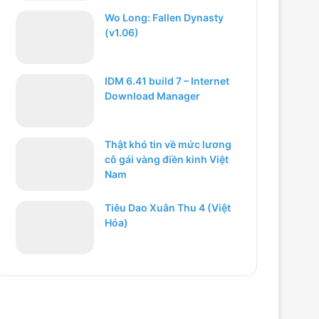
Wo Long: Fallen Dynasty
(v1.06)
IDM 6.41 build 7 – Internet
Download Manager
Thật khó tin về mức lương
cô gái vàng điền kinh Việt
Nam
Tiêu Dao Xuân Thu 4 (Việt
Hóa)