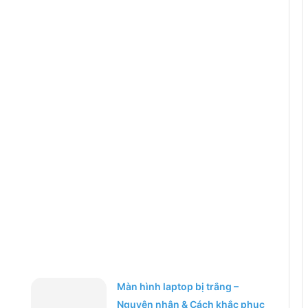
Màn hình laptop bị trắng –
Nguyên nhân & Cách khắc phục