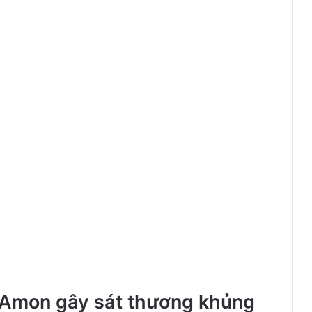
 Amon gây sát thương khủng