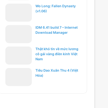
Wo Long: Fallen Dynasty
(v1.06)
IDM 6.41 build 7 – Internet
Download Manager
Thật khó tin về mức lương
cô gái vàng điền kinh Việt
Nam
Tiêu Dao Xuân Thu 4 (Việt
Hóa)