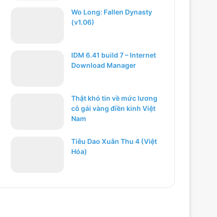
Wo Long: Fallen Dynasty
(v1.06)
IDM 6.41 build 7 – Internet
Download Manager
Thật khó tin về mức lương
cô gái vàng điền kinh Việt
Nam
Tiêu Dao Xuân Thu 4 (Việt
Hóa)