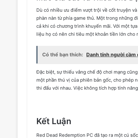
Dù có nhiều ưu điểm vượt trội về cốt truyện v
phàn nàn từ phía game thủ. Một trong những đi
cả khi có chương trình khuyến mãi. Với một tựa
liệu họ có nên chi tiêu một khoản tiền lớn cho
Có thể bạn thích:
Danh tính người cầm 
Đặc biệt, sự thiếu vắng chế độ chơi mạng cũng 
một phần thú vị của phiên bản gốc, cho phép 
thi đấu với nhau. Việc không tích hợp tính năng
Kết Luận
Red Dead Redemption PC đã tạo ra một cú sốc 