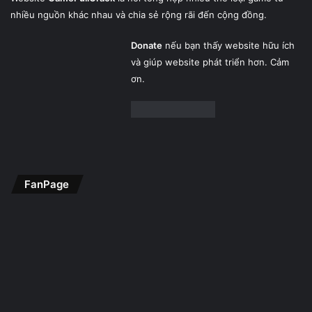
nhiều nguồn khác nhau và chia sẻ rộng rãi đến cộng đồng.
Donate
nếu bạn thấy website hữu ích
và giúp website phát triển hơn. Cảm
ơn.
FanPage