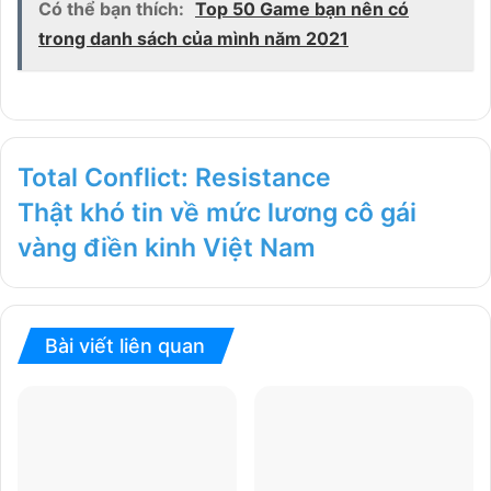
Có thể bạn thích:
Top 50 Game bạn nên có
trong danh sách của mình năm 2021
Total Conflict: Resistance
Thật khó tin về mức lương cô gái
vàng điền kinh Việt Nam
Bài viết liên quan