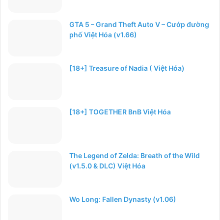
GTA 5 – Grand Theft Auto V – Cướp đường
phố Việt Hóa (v1.66)
[18+] Treasure of Nadia ( Việt Hóa)
[18+] TOGETHER BnB Việt Hóa
The Legend of Zelda: Breath of the Wild
(v1.5.0 & DLC) Việt Hóa
Wo Long: Fallen Dynasty (v1.06)