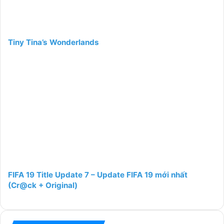
Tiny Tina’s Wonderlands
FIFA 19 Title Update 7 – Update FIFA 19 mới nhất
(Cr@ck + Original)