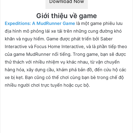
Download Now
Giới thiệu về game
Expeditions: A MudRunner Game
là một game phiêu lưu
địa hình mô phỏng lái xe tải trên những cung đường khó
khăn và nguy hiểm. Game được phát triển bởi Saber
Interactive và Focus Home Interactive, và là phần tiếp theo
của game MudRunner nổi tiếng. Trong game, bạn sẽ được
thử thách với nhiều nhiệm vụ khác nhau, từ vận chuyển
hàng hóa, xây dựng cầu, khám phá bản đồ, đến cứu hộ các
xe bị kẹt. Bạn cũng có thể chơi cùng bạn bè trong chế độ
nhiều người chơi trực tuyến hoặc cục bộ.