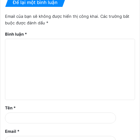
Để lại một bình luận
Email của bạn sẽ không được hiển thị công khai.
Các trường bắt
buộc được đánh dấu
*
Bình luận
*
Tên
*
Email
*