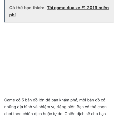
Có thể bạn thích:
Tải game đua xe F1 2019 miễn
phí
Game có 5 bản đồ lớn để bạn khám phá, mỗi bản đồ có
những địa hình và nhiệm vụ riêng biệt. Bạn có thể chọn
chơi theo chiến dịch hoặc tự do. Chiến dịch sẽ cho bạn