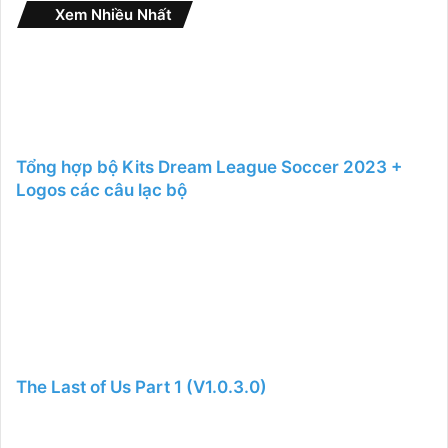
Xem Nhiều Nhất
Tổng hợp bộ Kits Dream League Soccer 2023 +
Logos các câu lạc bộ
The Last of Us Part 1 (V1.0.3.0)