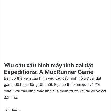
Yêu cầu cấu hình máy tính cài đặt
Expeditions: A MudRunner Game
Bạn có thể xem cấu hình yêu cầu cấu hình hỗ trợ cài đặt
game để hoạt động tốt nhất. Bạn có thể xem qua và đối
chiếu với cấu hình máy tính của mình trước khi tải về và cài
đặt nhé.
Tối thiểu: