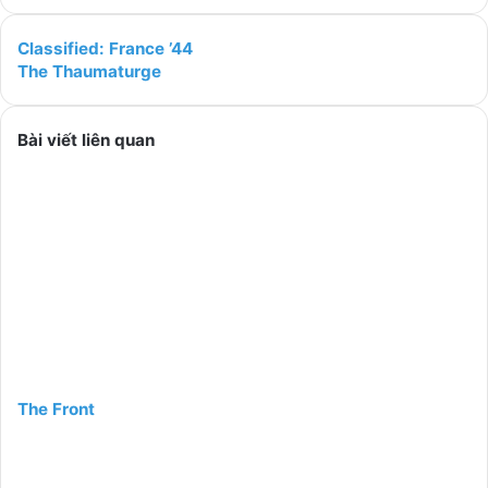
Classified: France ’44
The Thaumaturge
Bài viết liên quan
The Front