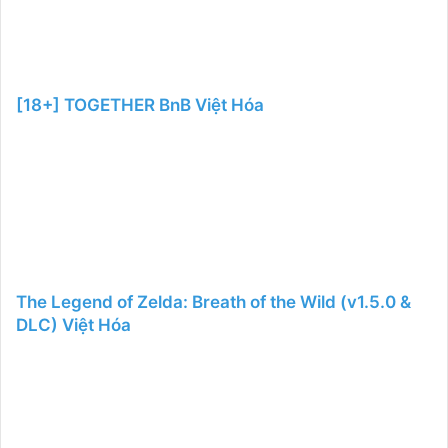
[18+] TOGETHER BnB Việt Hóa
The Legend of Zelda: Breath of the Wild (v1.5.0 &
DLC) Việt Hóa