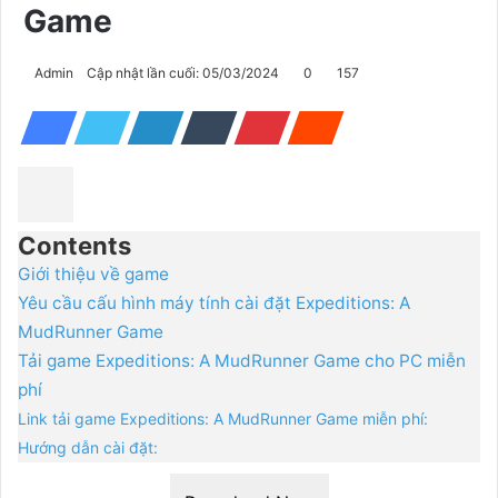
Game
Admin
Cập nhật lần cuối: 05/03/2024
0
157
Contents
Giới thiệu về game
Yêu cầu cấu hình máy tính cài đặt Expeditions: A
MudRunner Game
Tải game Expeditions: A MudRunner Game cho PC miễn
phí
Link tải game Expeditions: A MudRunner Game miễn phí:
Hướng dẫn cài đặt: