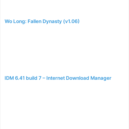
Wo Long: Fallen Dynasty (v1.06)
IDM 6.41 build 7 – Internet Download Manager