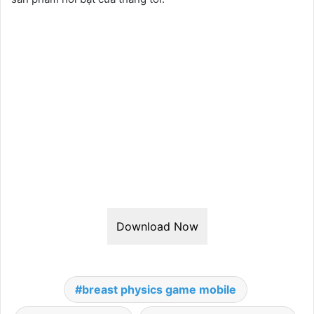
Download Now
breast physics game mobile