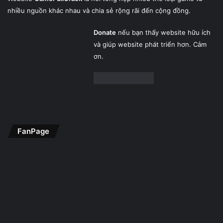
nhiều nguồn khác nhau và chia sẻ rộng rãi đến cộng đồng.
Donate
nếu bạn thấy website hữu ích
và giúp website phát triển hơn. Cảm
ơn.
FanPage