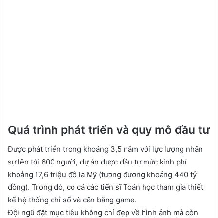
Quá trình phát triển và quy mô đầu tư
Được phát triển trong khoảng 3,5 năm với lực lượng nhân
sự lên tới 600 người, dự án được đầu tư mức kinh phí
khoảng 17,6 triệu đô la Mỹ (tương đương khoảng 440 tỷ
đồng). Trong đó, có cả các tiến sĩ Toán học tham gia thiết
kế hệ thống chỉ số và cân bằng game.
Đội ngũ đặt mục tiêu không chỉ đẹp về hình ảnh mà còn