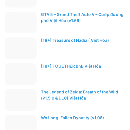
GTA 5 – Grand Theft Auto V – Cướp đường
phố Việt Hóa (v1.66)
[18+] Treasure of Nadia ( Việt Hóa)
[18+] TOGETHER BnB Việt Hóa
The Legend of Zelda: Breath of the Wild
(v1.5.0 & DLC) Việt Hóa
Wo Long: Fallen Dynasty (v1.06)