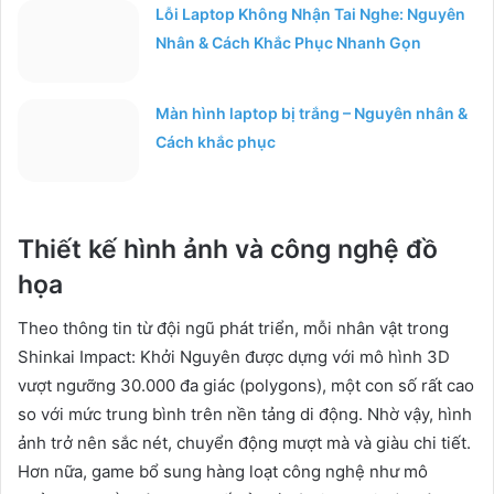
Lỗi Laptop Không Nhận Tai Nghe: Nguyên
Nhân & Cách Khắc Phục Nhanh Gọn
Màn hình laptop bị trắng – Nguyên nhân &
Cách khắc phục
Thiết kế hình ảnh và công nghệ đồ
họa
Theo thông tin từ đội ngũ phát triển, mỗi nhân vật trong
Shinkai Impact: Khởi Nguyên được dựng với mô hình 3D
vượt ngưỡng 30.000 đa giác (polygons), một con số rất cao
so với mức trung bình trên nền tảng di động. Nhờ vậy, hình
ảnh trở nên sắc nét, chuyển động mượt mà và giàu chi tiết.
Hơn nữa, game bổ sung hàng loạt công nghệ như mô