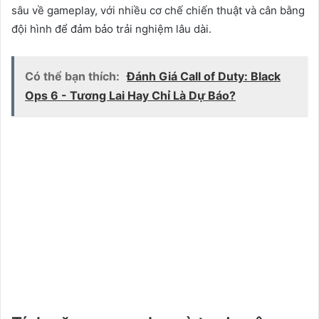
sâu về gameplay, với nhiều cơ chế chiến thuật và cân bằng
đội hình để đảm bảo trải nghiệm lâu dài.
Có thể bạn thích:
Đánh Giá Call of Duty: Black
Ops 6 - Tương Lai Hay Chỉ Là Dự Báo?