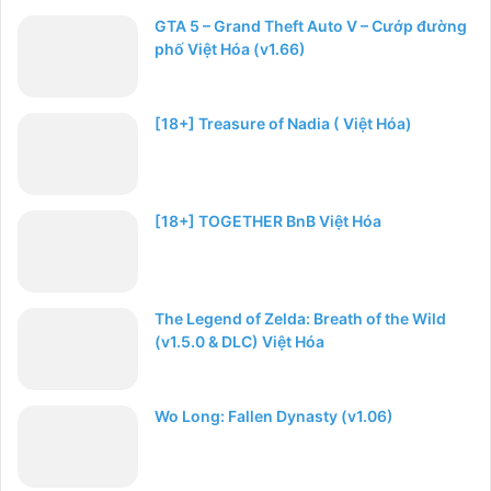
GTA 5 – Grand Theft Auto V – Cướp đường
phố Việt Hóa (v1.66)
[18+] Treasure of Nadia ( Việt Hóa)
[18+] TOGETHER BnB Việt Hóa
The Legend of Zelda: Breath of the Wild
(v1.5.0 & DLC) Việt Hóa
Wo Long: Fallen Dynasty (v1.06)