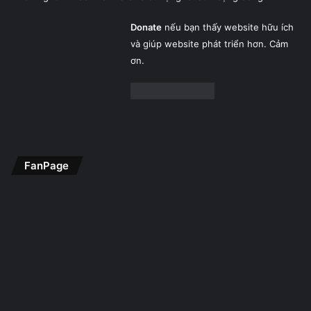
Donate
nếu bạn thấy website hữu ích
và giúp website phát triển hơn. Cảm
ơn.
FanPage