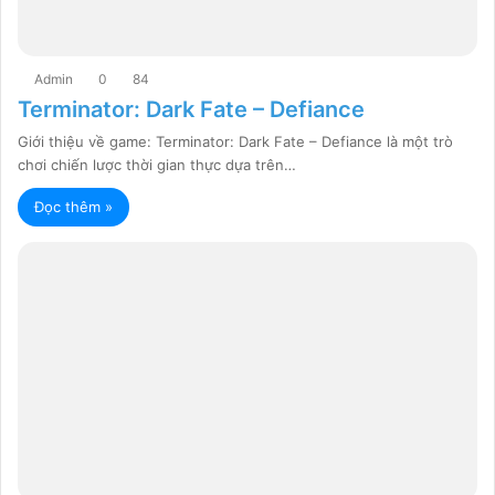
Admin
0
84
Terminator: Dark Fate – Defiance
Giới thiệu về game: Terminator: Dark Fate – Defiance là một trò
chơi chiến lược thời gian thực dựa trên…
Đọc thêm »