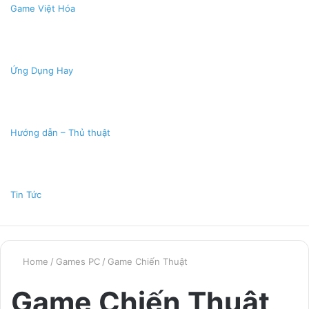
Game Việt Hóa
Ứng Dụng Hay
Hướng dẫn – Thủ thuật
Tin Tức
Home
/
Games PC
/
Game Chiến Thuật
Game Chiến Thuật