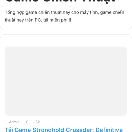
Tổng hợp game chiến thuật hay cho máy tính, game chiến
thuật hay trên PC, tải miến phí!!!
Admin
0
32
Tải Game Stronghold Crusader: Definitive