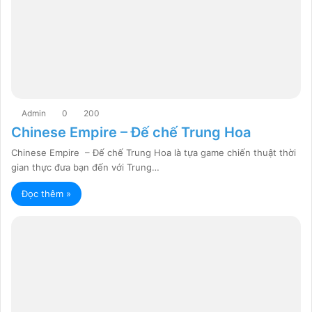
Admin
0
200
Chinese Empire – Đế chế Trung Hoa
Chinese Empire – Đế chế Trung Hoa là tựa game chiến thuật thời
gian thực đưa bạn đến với Trung…
Đọc thêm »