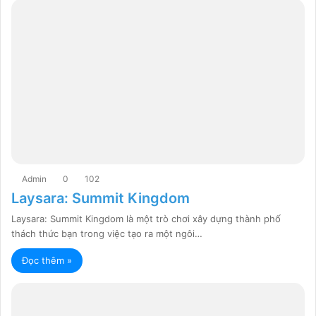
Admin
0
102
Laysara: Summit Kingdom
Laysara: Summit Kingdom là một trò chơi xây dựng thành phố
thách thức bạn trong việc tạo ra một ngôi…
Đọc thêm »