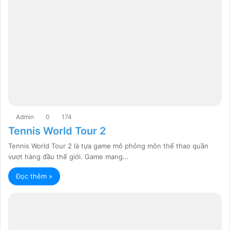
Admin
0
174
Tennis World Tour 2
Tennis World Tour 2 là tựa game mô phỏng môn thể thao quần
vượt hàng đầu thế giới. Game mang…
Đọc thêm »