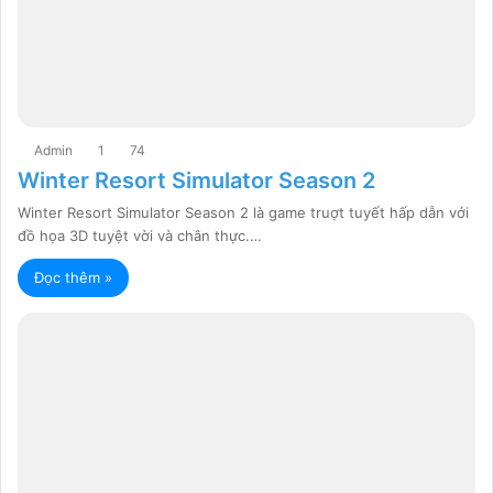
Admin
1
74
Winter Resort Simulator Season 2
Winter Resort Simulator Season 2 là game truợt tuyết hấp dẫn với
đồ họa 3D tuyệt vời và chân thực.…
Đọc thêm »