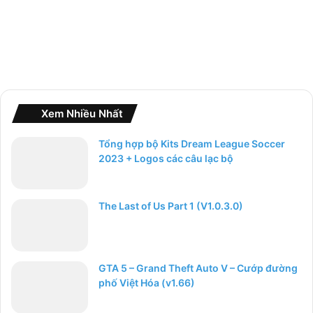
Xem Nhiều Nhất
Tổng hợp bộ Kits Dream League Soccer
2023 + Logos các câu lạc bộ
The Last of Us Part 1 (V1.0.3.0)
GTA 5 – Grand Theft Auto V – Cướp đường
phố Việt Hóa (v1.66)