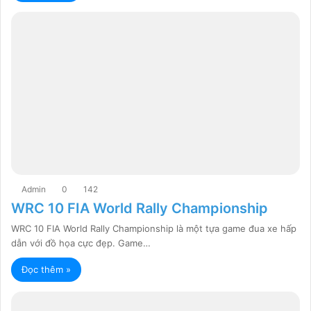
Admin
0
142
WRC 10 FIA World Rally Championship
WRC 10 FIA World Rally Championship là một tựa game đua xe hấp
dẫn với đồ họa cực đẹp. Game…
Đọc thêm »