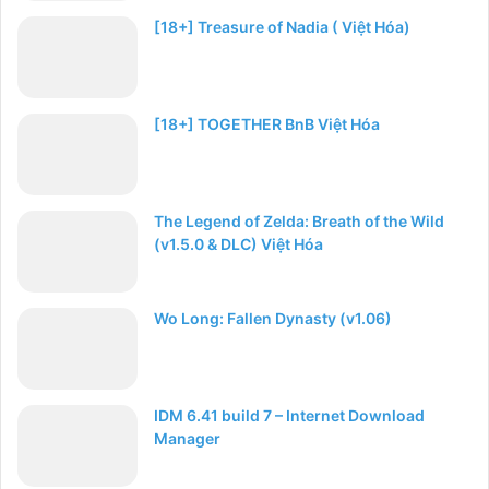
[18+] Treasure of Nadia ( Việt Hóa)
[18+] TOGETHER BnB Việt Hóa
The Legend of Zelda: Breath of the Wild
(v1.5.0 & DLC) Việt Hóa
Wo Long: Fallen Dynasty (v1.06)
IDM 6.41 build 7 – Internet Download
Manager