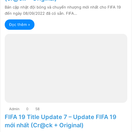
Bản cập nhật đội bóng và chuyển nhượng mới nhất cho FIFA 19
đến ngày 08/09/2022 đã có sẵn. FIFA…
Đọc thêm »
Admin
0
58
FIFA 19 Title Update 7 – Update FIFA 19
mới nhất (Cr@ck + Original)