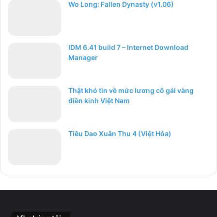
Wo Long: Fallen Dynasty (v1.06)
IDM 6.41 build 7 – Internet Download
Manager
Thật khó tin về mức lương cô gái vàng
điền kinh Việt Nam
Tiêu Dao Xuân Thu 4 (Việt Hóa)