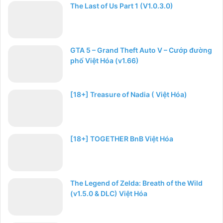
The Last of Us Part 1 (V1.0.3.0)
GTA 5 – Grand Theft Auto V – Cướp đường
phố Việt Hóa (v1.66)
[18+] Treasure of Nadia ( Việt Hóa)
[18+] TOGETHER BnB Việt Hóa
The Legend of Zelda: Breath of the Wild
(v1.5.0 & DLC) Việt Hóa