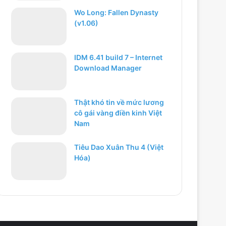
Wo Long: Fallen Dynasty
(v1.06)
IDM 6.41 build 7 – Internet
Download Manager
Thật khó tin về mức lương
cô gái vàng điền kinh Việt
Nam
Tiêu Dao Xuân Thu 4 (Việt
Hóa)