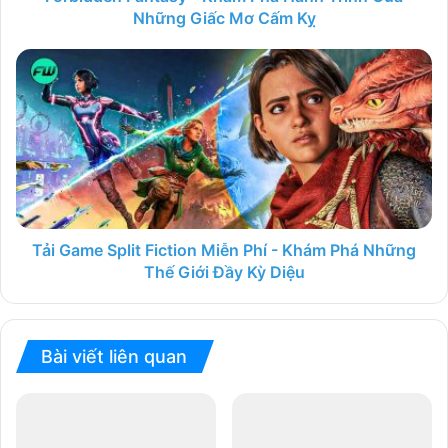
Những Giấc Mơ Cấm Kỵ
Tải Game Split Fiction Miễn Phí - Khám Phá Những
Thế Giới Đầy Kỳ Diệu
Bài viết liên quan