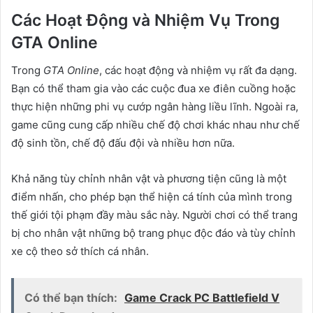
Các Hoạt Động và Nhiệm Vụ Trong
GTA Online
Trong
GTA Online
, các hoạt động và nhiệm vụ rất đa dạng.
Bạn có thể tham gia vào các cuộc đua xe điên cuồng hoặc
thực hiện những phi vụ cướp ngân hàng liều lĩnh. Ngoài ra,
game cũng cung cấp nhiều chế độ chơi khác nhau như chế
độ sinh tồn, chế độ đấu đội và nhiều hơn nữa.
Khả năng tùy chỉnh nhân vật và phương tiện cũng là một
điểm nhấn, cho phép bạn thể hiện cá tính của mình trong
thế giới tội phạm đầy màu sắc này. Người chơi có thể trang
bị cho nhân vật những bộ trang phục độc đáo và tùy chỉnh
xe cộ theo sở thích cá nhân.
Có thể bạn thích:
Game Crack PC Battlefield V