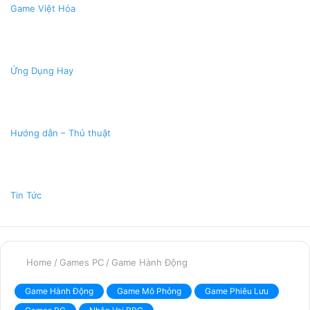
Game Việt Hóa
Ứng Dụng Hay
Hướng dẫn – Thủ thuật
Tin Tức
Home
/
Games PC
/
Game Hành Động
Game Hành Động
Game Mô Phỏng
Game Phiêu Lưu