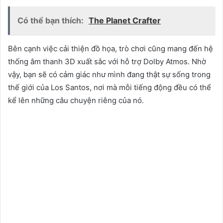
Có thể bạn thích:
The Planet Crafter
Bên cạnh việc cải thiện đồ họa, trò chơi cũng mang đến hệ
thống âm thanh 3D xuất sắc với hỗ trợ Dolby Atmos. Nhờ
vậy, bạn sẽ có cảm giác như mình đang thật sự sống trong
thế giới của Los Santos, nơi mà mỗi tiếng động đều có thể
kể lên những câu chuyện riêng của nó.