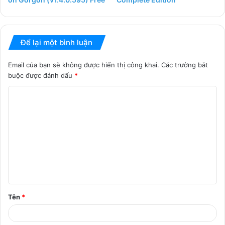
Để lại một bình luận
Email của bạn sẽ không được hiển thị công khai.
Các trường bắt
buộc được đánh dấu
*
B
ì
n
h
l
u
ậ
Tên
*
n
*