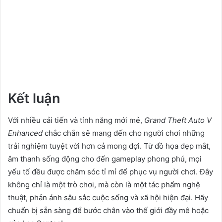
Kết luận
Với nhiều cải tiến và tính năng mới mẻ,
Grand Theft Auto V
Enhanced
chắc chắn sẽ mang đến cho người chơi những
trải nghiệm tuyệt vời hơn cả mong đợi. Từ đồ họa đẹp mắt,
âm thanh sống động cho đến gameplay phong phú, mọi
yếu tố đều được chăm sóc tỉ mỉ để phục vụ người chơi. Đây
không chỉ là một trò chơi, mà còn là một tác phẩm nghệ
thuật, phản ánh sâu sắc cuộc sống và xã hội hiện đại. Hãy
chuẩn bị sẵn sàng để bước chân vào thế giới đầy mê hoặc