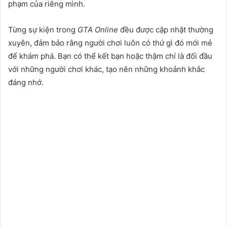
phạm của riêng mình.
Từng sự kiện trong
GTA Online
đều được cập nhật thường
xuyên, đảm bảo rằng người chơi luôn có thứ gì đó mới mẻ
để khám phá. Bạn có thể kết bạn hoặc thậm chí là đối đầu
với những người chơi khác, tạo nên những khoảnh khắc
đáng nhớ.