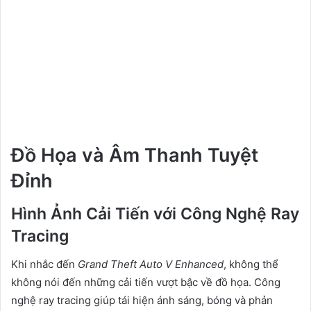
Đồ Họa và Âm Thanh Tuyệt
Đỉnh
Hình Ảnh Cải Tiến với Công Nghệ Ray
Tracing
Khi nhắc đến
Grand Theft Auto V Enhanced
, không thể
không nói đến những cải tiến vượt bậc về đồ họa. Công
nghệ ray tracing giúp tái hiện ánh sáng, bóng và phản