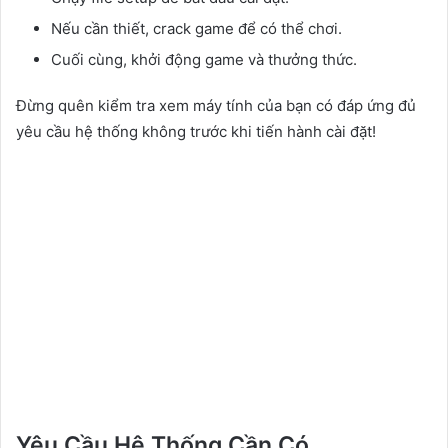
Nếu cần thiết, crack game để có thể chơi.
Cuối cùng, khởi động game và thưởng thức.
Đừng quên kiểm tra xem máy tính của bạn có đáp ứng đủ
yêu cầu hệ thống không trước khi tiến hành cài đặt!
Yêu Cầu Hệ Thống Cần Có