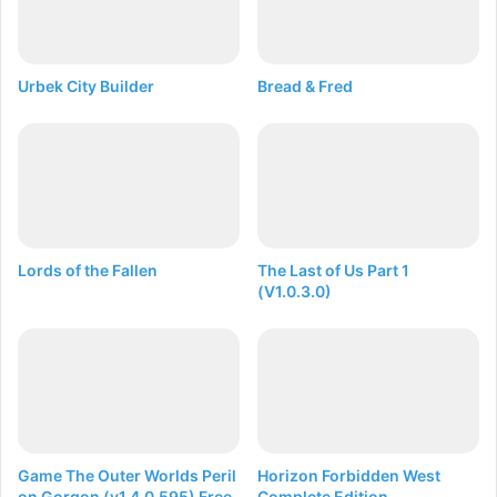
Urbek City Builder
Bread & Fred
Lords of the Fallen
The Last of Us Part 1
(V1.0.3.0)
Game The Outer Worlds Peril
Horizon Forbidden West
on Gorgon (v1.4.0.595) Free
Complete Edition