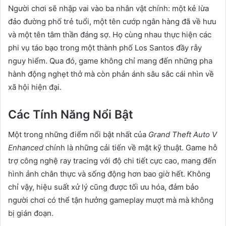
Người chơi sẽ nhập vai vào ba nhân vật chính: một kẻ lừa
đảo đường phố trẻ tuổi, một tên cướp ngân hàng đã về hưu
và một tên tâm thần đáng sợ. Họ cùng nhau thực hiện các
phi vụ táo bạo trong một thành phố Los Santos đầy rẫy
nguy hiểm. Qua đó, game không chỉ mang đến những pha
hành động nghẹt thở mà còn phản ánh sâu sắc cái nhìn về
xã hội hiện đại.
Các Tính Năng Nổi Bật
Một trong những điểm nổi bật nhất của
Grand Theft Auto V
Enhanced
chính là những cải tiến về mặt kỹ thuật. Game hỗ
trợ công nghệ ray tracing với độ chi tiết cực cao, mang đến
hình ảnh chân thực và sống động hơn bao giờ hết. Không
chỉ vậy, hiệu suất xử lý cũng được tối ưu hóa, đảm bảo
người chơi có thể tận hưởng gameplay mượt mà mà không
bị gián đoạn.