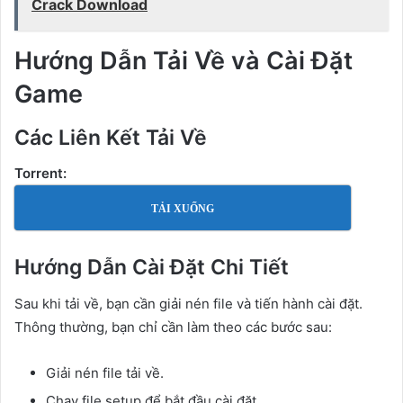
Crack Download
Hướng Dẫn Tải Về và Cài Đặt
Game
Các Liên Kết Tải Về
Torrent:
TẢI XUỐNG
Hướng Dẫn Cài Đặt Chi Tiết
Sau khi tải về, bạn cần giải nén file và tiến hành cài đặt.
Thông thường, bạn chỉ cần làm theo các bước sau:
Giải nén file tải về.
Chạy file setup để bắt đầu cài đặt.