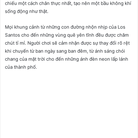
chiếu một cách chân thực nhất, tạo nên một bầu không khí
sống động như thật.
Mọi khung cảnh từ những con đường nhộn nhịp của Los
Santos cho đến những vùng quê yên tĩnh đều được chăm
chút tỉ mỉ. Người chơi sẽ cảm nhận được sự thay đổi rõ rệt
khi chuyển từ ban ngày sang ban đêm, từ ánh sáng chói
chang của mặt trời cho đến những ánh đèn neon lấp lánh
của thành phố.