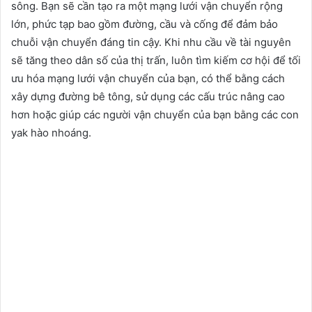
sông. Bạn sẽ cần tạo ra một mạng lưới vận chuyển rộng
lớn, phức tạp bao gồm đường, cầu và cống để đảm bảo
chuỗi vận chuyển đáng tin cậy. Khi nhu cầu về tài nguyên
sẽ tăng theo dân số của thị trấn, luôn tìm kiếm cơ hội để tối
ưu hóa mạng lưới vận chuyển của bạn, có thể bằng cách
xây dựng đường bê tông, sử dụng các cấu trúc nâng cao
hơn hoặc giúp các người vận chuyển của bạn bằng các con
yak hào nhoáng.