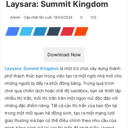
Laysara: Summit Kingdom
Admin
Cập nhật lần cuối: 18/04/2024
0
102
Download Now
Laysara: Summit Kingdom
là một trò chơi xây dựng thành
phố thách thức bạn trong việc tạo ra một ngôi nhà mới cho
những người bị đẩy ra khỏi đồng bằng. Trong quá trình
chơi qua chiến dịch hoặc chế độ sandbox, bạn sẽ thiết lập
nhiều thị trấn, mỗi thị trấn trên một ngọn núi độc đáo với
những đặc điểm riêng. Tất cả các thị trấn của bạn tồn tại
trong một mối quan hệ đồng sinh, tạo ra một mạng lưới
giao thương mà bạn có thể điều chỉnh theo nhu cầu của
mình bằng cách trở lại các thị trấn đã phát triển. Vương