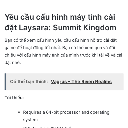
Yêu cầu cấu hình máy tính cài
đặt Laysara: Summit Kingdom
Bạn có thể xem cấu hình yêu cầu cấu hình hỗ trợ cài đặt
game để hoạt động tốt nhất. Bạn có thể xem qua và đối
chiếu với cấu hình máy tính của mình trước khi tải về và cài
đặt nhé.
Có thể bạn thích:
Vagrus – The Riven Realms
Tối thiểu:
Requires a 64-bit processor and operating
system