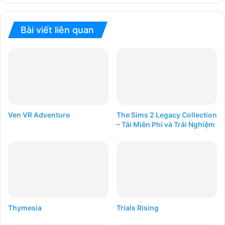
Bài viết liên quan
Ven VR Adventure
The Sims 2 Legacy Collection
– Tải Miễn Phí và Trải Nghiệm
Thymesia
Trials Rising