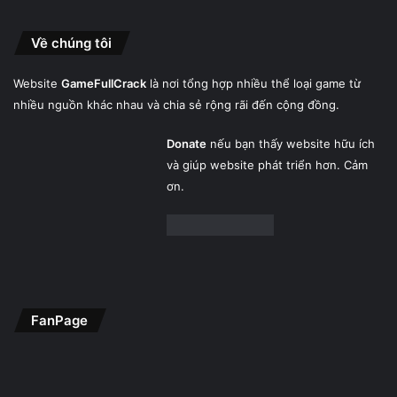
Về chúng tôi
Website
GameFullCrack
là nơi tổng hợp nhiều thể loại game từ
nhiều nguồn khác nhau và chia sẻ rộng rãi đến cộng đồng.
Donate
nếu bạn thấy website hữu ích
và giúp website phát triển hơn. Cảm
ơn.
FanPage