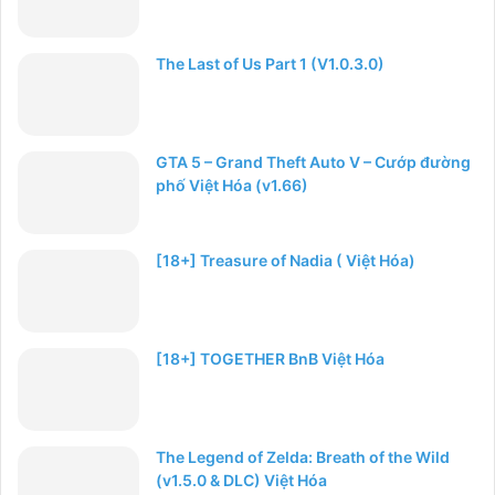
The Last of Us Part 1 (V1.0.3.0)
GTA 5 – Grand Theft Auto V – Cướp đường
phố Việt Hóa (v1.66)
[18+] Treasure of Nadia ( Việt Hóa)
[18+] TOGETHER BnB Việt Hóa
The Legend of Zelda: Breath of the Wild
(v1.5.0 & DLC) Việt Hóa