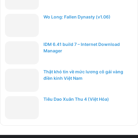
Wo Long: Fallen Dynasty (v1.06)
IDM 6.41 build 7 – Internet Download
Manager
Thật khó tin về mức lương cô gái vàng
điền kinh Việt Nam
Tiêu Dao Xuân Thu 4 (Việt Hóa)