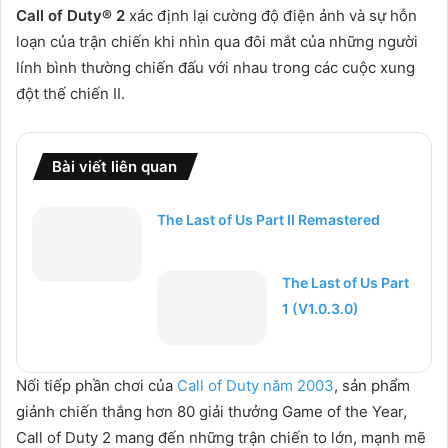
Call of Duty® 2
xác định lại cường độ điện ảnh và sự hỗn
loạn của trận chiến khi nhìn qua đôi mắt của những người
lính bình thường chiến đấu với nhau trong các cuộc xung
đột thế chiến II.
Bài viết liên quan
The Last of Us Part II Remastered
The Last of Us Part
1 (V1.0.3.0)
Nối tiếp phần chơi của
Call of Duty năm 2003
, sản phẩm
giảnh chiến thắng hơn 80 giải thưởng Game of the Year,
Call of Duty 2 mang đến những trận chiến to lớn, mạnh mẽ