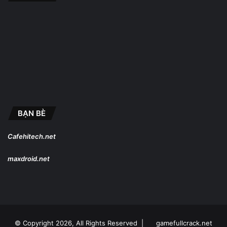
BẠN BÈ
Cafehitech.net
maxdroid.net
© Copyright 2026, All Rights Reserved |
gamefullcrack.net