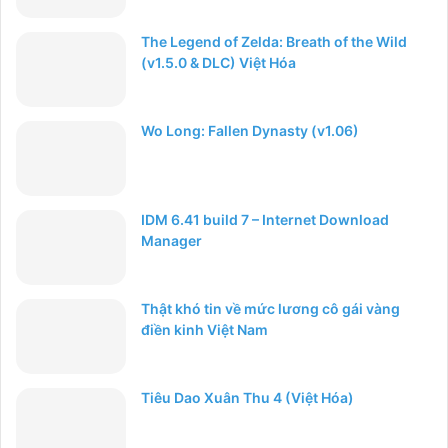
The Legend of Zelda: Breath of the Wild
(v1.5.0 & DLC) Việt Hóa
Wo Long: Fallen Dynasty (v1.06)
IDM 6.41 build 7 – Internet Download
Manager
Thật khó tin về mức lương cô gái vàng
điền kinh Việt Nam
Tiêu Dao Xuân Thu 4 (Việt Hóa)