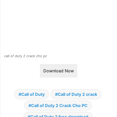
call of duty 2 crack cho pc
Download Now
Call of Duty
Call of Duty 2 crack
Call of Duty 2 Crack Cho PC
Call of Duty 2 free download