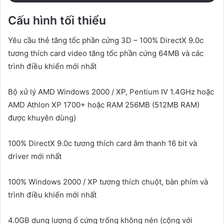
Cấu hình tối thiểu
Yêu cầu thẻ tăng tốc phần cứng 3D – 100% DirectX 9.0c
tương thích card video tăng tốc phần cứng 64MB và các
trình điều khiển mới nhất
Bộ xử lý AMD Windows 2000 / XP, Pentium IV 1.4GHz hoặc
AMD Athlon XP 1700+ hoặc RAM 256MB (512MB RAM)
được khuyên dùng)
100% DirectX 9.0c tương thích card âm thanh 16 bit và
driver mới nhất
100% Windows 2000 / XP tương thích chuột, bàn phím và
trình điều khiển mới nhất
4.0GB dung lượng ổ cứng trống không nén (cộng với