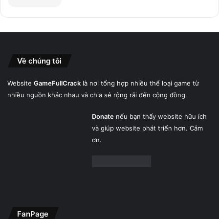
Về chúng tôi
Website
GameFullCrack
là nơi tổng hợp nhiều thể loại game từ
nhiều nguồn khác nhau và chia sẻ rộng rãi đến cộng đồng.
Donate
nếu bạn thấy website hữu ích
và giúp website phát triển hơn. Cảm
ơn.
FanPage