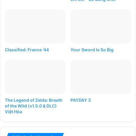
Classified: France ’44
Your Sword Is So Big
The Legend of Zelda: Breath
PAYDAY 3
of the Wild (v1.5.0 & DLC)
Việt Hóa