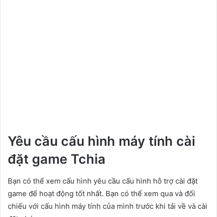
Yêu cầu cấu hình máy tính cài
đặt game Tchia
Bạn có thể xem cấu hình yêu cầu cấu hình hỗ trợ cài đặt
game để hoạt động tốt nhất. Bạn có thể xem qua và đối
chiếu với cấu hình máy tính của mình trước khi tải về và cài