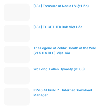
[18+] Treasure of Nadia ( Việt Hóa)
[18+] TOGETHER BnB Việt Hóa
The Legend of Zelda: Breath of the Wild
(v1.5.0 & DLC) Việt Hóa
Wo Long: Fallen Dynasty (v1.06)
IDM 6.41 build 7 – Internet Download
Manager