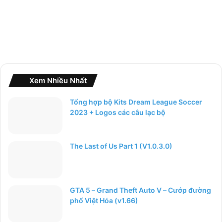
Xem Nhiều Nhất
Tổng hợp bộ Kits Dream League Soccer
2023 + Logos các câu lạc bộ
The Last of Us Part 1 (V1.0.3.0)
GTA 5 – Grand Theft Auto V – Cướp đường
phố Việt Hóa (v1.66)