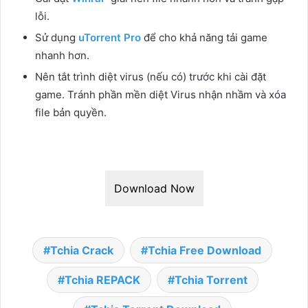
lỗi.
Sử dụng
uTorrent Pro
để cho khả năng tải game
nhanh hơn.
Nên tắt trình diệt virus (nếu có) trước khi cài đặt
game. Tránh phần mền diệt Virus nhận nhầm và xóa
file bản quyền.
Download Now
Tchia Crack
Tchia Free Download
Tchia REPACK
Tchia Torrent