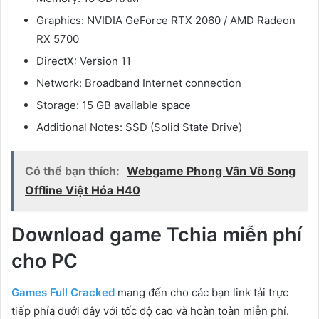
Graphics: NVIDIA GeForce RTX 2060 / AMD Radeon
RX 5700
DirectX: Version 11
Network: Broadband Internet connection
Storage: 15 GB available space
Additional Notes: SSD (Solid State Drive)
Có thể bạn thích:
Webgame Phong Vân Vô Song
Offline Việt Hóa H40
Download game Tchia miễn phí
cho PC
Games Full Cracked
mang đến cho các bạn link tải trực
tiếp phía dưới đây với tốc độ cao và hoàn toàn miễn phí.