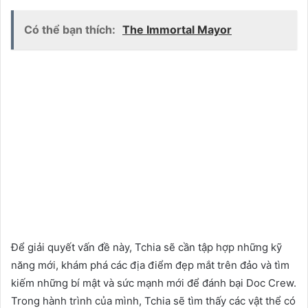
Có thể bạn thích:
The Immortal Mayor
Để giải quyết vấn đề này, Tchia sẽ cần tập hợp những kỹ
năng mới, khám phá các địa điểm đẹp mắt trên đảo và tìm
kiếm những bí mật và sức mạnh mới để đánh bại Doc Crew.
Trong hành trình của mình, Tchia sẽ tìm thấy các vật thể có