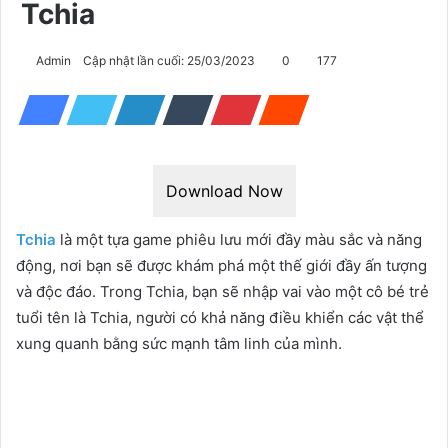
Tchia
Admin
Cập nhật lần cuối: 25/03/2023
0
177
Download Now
Tchia
là một tựa game phiêu lưu mới đầy màu sắc và năng
động, nơi bạn sẽ được khám phá một thế giới đầy ấn tượng
và độc đáo. Trong Tchia, bạn sẽ nhập vai vào một cô bé trẻ
tuổi tên là Tchia, người có khả năng điều khiển các vật thể
xung quanh bằng sức mạnh tâm linh của mình.