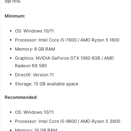
đặt nhé.
Minimum:
OS: Windows 10/11
Processor: Intel Core i5-7600 / AMD Ryzen 5 1600
Memory: 8 GB RAM
Graphics: NVIDIA GeForce GTX 1060 6GB / AMD
Radeon RX 580
DirectX: Version 11
Storage: 15 GB available space
Recommended:
OS: Windows 10/11
Processor: Intel Core i5-9600 / AMD Ryzen 5 3600
Memory: 16 GB RAM