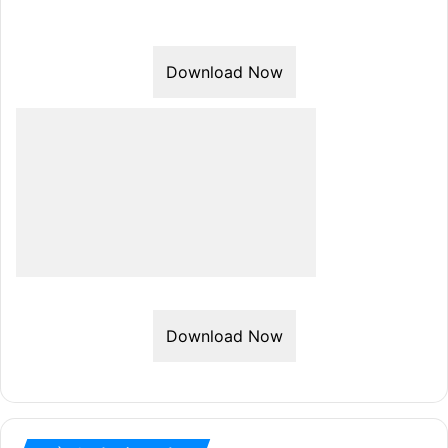
Download Now
Download Now