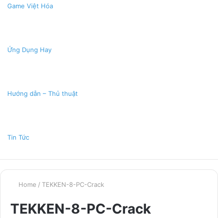
Game Việt Hóa
Ứng Dụng Hay
Hướng dẫn – Thủ thuật
Tin Tức
Home
/
TEKKEN-8-PC-Crack
TEKKEN-8-PC-Crack