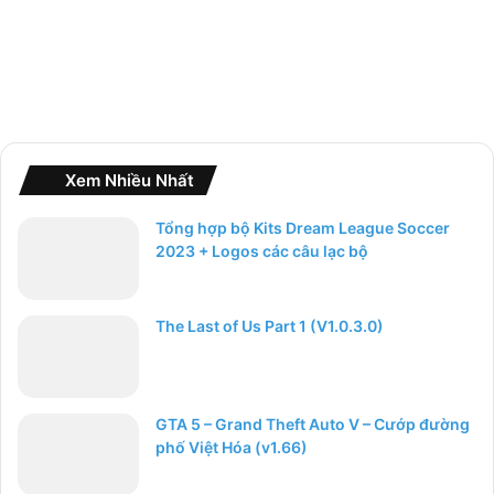
Xem Nhiều Nhất
Tổng hợp bộ Kits Dream League Soccer
2023 + Logos các câu lạc bộ
The Last of Us Part 1 (V1.0.3.0)
GTA 5 – Grand Theft Auto V – Cướp đường
phố Việt Hóa (v1.66)