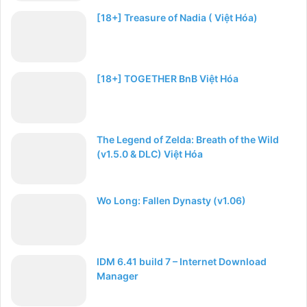
[18+] Treasure of Nadia ( Việt Hóa)
[18+] TOGETHER BnB Việt Hóa
The Legend of Zelda: Breath of the Wild
(v1.5.0 & DLC) Việt Hóa
Wo Long: Fallen Dynasty (v1.06)
IDM 6.41 build 7 – Internet Download
Manager