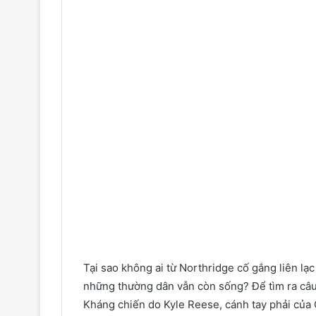
Tại sao không ai từ Northridge cố gắng liên lạ
những thường dân vẫn còn sống? Để tìm ra câu
Kháng chiến do Kyle Reese, cánh tay phải của 