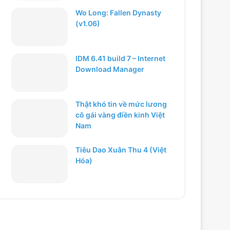
Wo Long: Fallen Dynasty
(v1.06)
IDM 6.41 build 7 – Internet
Download Manager
Thật khó tin về mức lương
cô gái vàng điền kinh Việt
Nam
Tiêu Dao Xuân Thu 4 (Việt
Hóa)