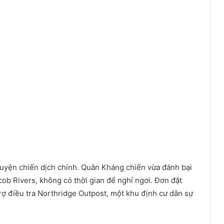
uyện chiến dịch chính. Quân Kháng chiến vừa đánh bại
ob Rivers, không có thời gian để nghỉ ngơi. Đơn đặt
rợ điều tra Northridge Outpost, một khu định cư dân sự