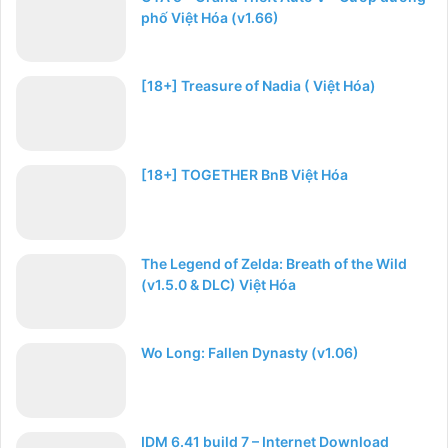
phố Việt Hóa (v1.66)
[18+] Treasure of Nadia ( Việt Hóa)
[18+] TOGETHER BnB Việt Hóa
The Legend of Zelda: Breath of the Wild
(v1.5.0 & DLC) Việt Hóa
Wo Long: Fallen Dynasty (v1.06)
IDM 6.41 build 7 – Internet Download