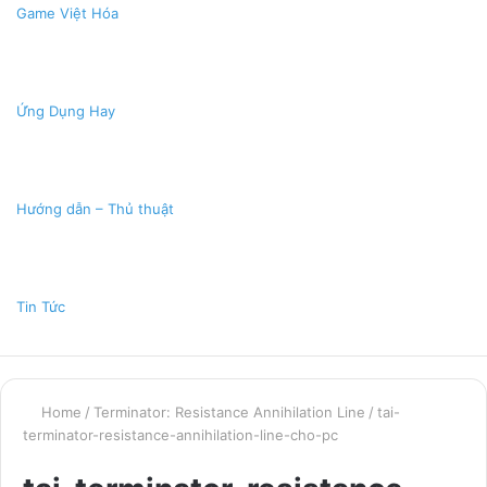
Game Việt Hóa
Ứng Dụng Hay
Hướng dẫn – Thủ thuật
Tin Tức
Home
/
Terminator: Resistance Annihilation Line
/
tai-
terminator-resistance-annihilation-line-cho-pc