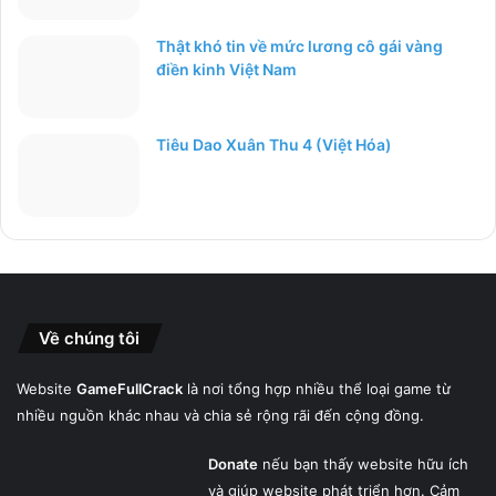
Thật khó tin về mức lương cô gái vàng
điền kinh Việt Nam
Tiêu Dao Xuân Thu 4 (Việt Hóa)
Về chúng tôi
Website
GameFullCrack
là nơi tổng hợp nhiều thể loại game từ
nhiều nguồn khác nhau và chia sẻ rộng rãi đến cộng đồng.
Donate
nếu bạn thấy website hữu ích
và giúp website phát triển hơn. Cảm