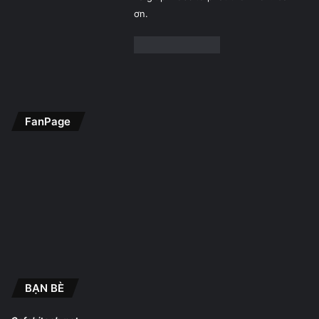
ơn.
FanPage
BẠN BÈ