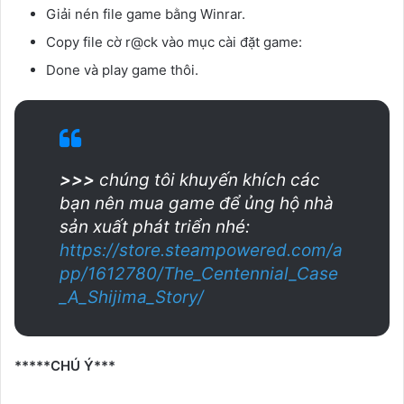
Giải nén file game bằng Winrar.
Copy file cờ r@ck vào mục cài đặt game:
Done và play game thôi.
>>>
chúng tôi khuyến khích các
bạn nên mua game để ủng hộ nhà
sản xuất phát triển nhé:
https://store.steampowered.com/a
pp/1612780/The_Centennial_Case
_A_Shijima_Story/
*****CHÚ Ý***