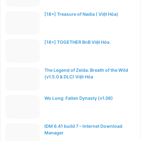
[18+] Treasure of Nadia ( Việt Hóa)
[18+] TOGETHER BnB Việt Hóa
The Legend of Zelda: Breath of the Wild
(v1.5.0 & DLC) Việt Hóa
Wo Long: Fallen Dynasty (v1.06)
IDM 6.41 build 7 – Internet Download
Manager