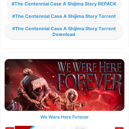
The Centennial Case A Shijima Story REPACK
The Centennial Case A Shijima Story Torrent
The Centennial Case A Shijima Story Torrent
Download
We Were Here Forever