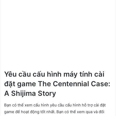
Yêu cầu cấu hình máy tính cài
đặt game The Centennial Case:
A Shijima Story
Bạn có thể xem cấu hình yêu cầu cấu hình hỗ trợ cài đặt
game để hoạt động tốt nhất. Bạn có thể xem qua và đối