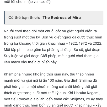
một lối chơi nhập vai cao độ.
Có thể bạn thích:
The Redress of Mira
Người chơi theo dõi một chuỗi các vụ giết người diễn ra
trong suốt một thế kỷ. Bốn vụ giết người đã được thực hiện
trong ba khoảng thời gian khác nhau – 1922, 1972 và 2022.
Mỗi tập phim bao gồm ba phần, giai đoạn Sự cố, giai đoạn
Suy luận và giai đoạn Giải pháp, mời người chơi tham gia
liền mạch vào thế giới bí ẩn này.
Khám phá những khoảng thời gian này, thu thập nhiều
manh mối và giải mã bí ẩn 100 năm. Gia đình Shijima đã
phải hứng chịu một chuỗi những cái chết không thể giải
thích được trong suốt một thế kỷ qua. Khi Haruka Kagami,
một tiểu thuyết gia bí ẩn, đến thăm các Shiijmas, cô ấy thấy
mình đang thực hiện bốn vụ án giết người khác nhau – xảy