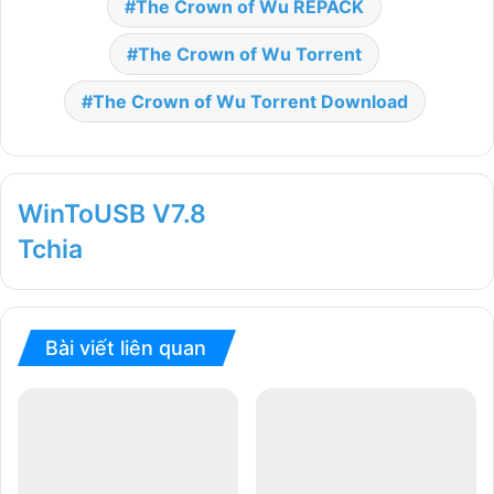
The Crown of Wu REPACK
The Crown of Wu Torrent
The Crown of Wu Torrent Download
WinToUSB V7.8
Tchia
Bài viết liên quan