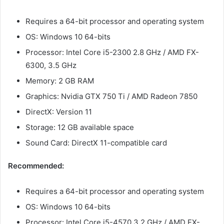
Requires a 64-bit processor and operating system
OS: Windows 10 64-bits
Processor: Intel Core i5-2300 2.8 GHz / AMD FX-
6300, 3.5 GHz
Memory: 2 GB RAM
Graphics: Nvidia GTX 750 Ti / AMD Radeon 7850
DirectX: Version 11
Storage: 12 GB available space
Sound Card: DirectX 11-compatible card
Recommended:
Requires a 64-bit processor and operating system
OS: Windows 10 64-bits
Processor: Intel Core i5-4570 3.2 GHz / AMD FX-