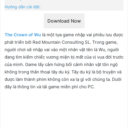
Hướng dẫn cài đặt:
Download Now
The Crown of Wu
là một tựa game nhập vai phiêu lưu được
phát triển bởi Red Mountain Consulting SL. Trong game,
người chơi sẽ nhập vai vào một nhân vật tên là Wu, người
đang tìm kiếm chiếc vương miện bị mất của vị vua đời trước
của mình. Game lấy cảm hứng bối cảnh nhân vật tôn ngộ
không trong thân thoại tây du ký. Tây du ký là bộ truyện và
được làm thành phim không còn xa lạ gì với chúng ta. Dưới
đây là thông tin và tải game miễn phí cho PC.