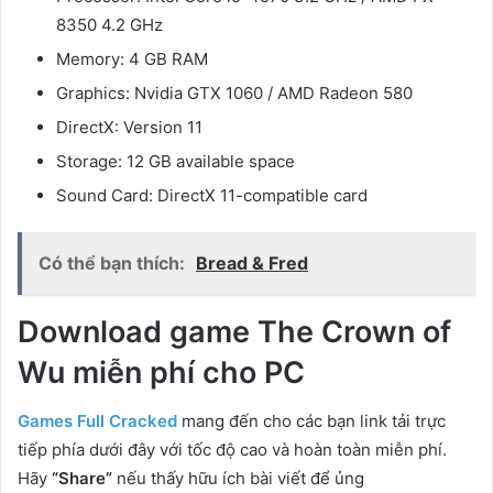
8350 4.2 GHz
Memory: 4 GB RAM
Graphics: Nvidia GTX 1060 / AMD Radeon 580
DirectX: Version 11
Storage: 12 GB available space
Sound Card: DirectX 11-compatible card
Có thể bạn thích:
Bread & Fred
Download game The Crown of
Wu miễn phí cho PC
Games Full Cracked
mang đến cho các bạn link tải trực
tiếp phía dưới đây với tốc độ cao và hoàn toàn miễn phí.
Hãy
“Share”
nếu thấy hữu ích bài viết để ủng