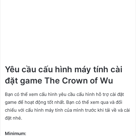
Yêu cầu cấu hình máy tính cài
đặt game The Crown of Wu
Bạn có thể xem cấu hình yêu cầu cấu hình hỗ trợ cài đặt
game để hoạt động tốt nhất. Bạn có thể xem qua và đối
chiếu với cấu hình máy tính của mình trước khi tải về và cài
đặt nhé.
Minimum: