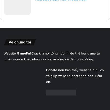
Về chúng tôi
Website
GameFullCrack
là nơi tổng hợp nhiều thể loại game từ
nhiều nguồn khác nhau và chia sẻ rộng rãi đến cộng đồng.
Donate
nếu bạn thấy website hữu ích
và giúp website phát triển hơn. Cảm
ơn.