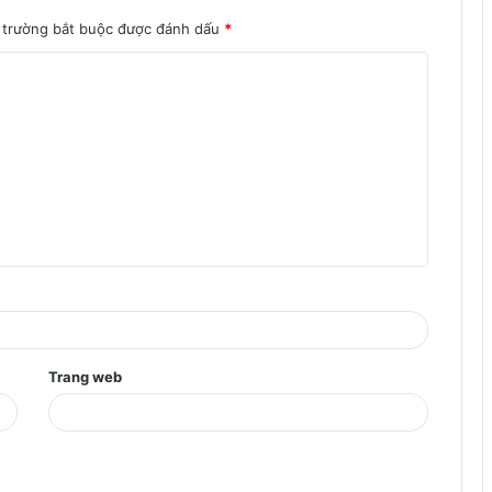
 trường bắt buộc được đánh dấu
*
Trang web