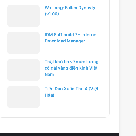
Wo Long: Fallen Dynasty
(v1.06)
IDM 6.41 build 7 – Internet
Download Manager
Thật khó tin về mức lương
cô gái vàng điền kinh Việt
Nam
Tiêu Dao Xuân Thu 4 (Việt
Hóa)