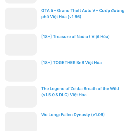
GTA 5 – Grand Theft Auto V – Cướp đường
phố Việt Hóa (v1.66)
[18+] Treasure of Nadia ( Việt Hóa)
[18+] TOGETHER BnB Việt Hóa
The Legend of Zelda: Breath of the Wild
(v1.5.0 & DLC) Việt Hóa
Wo Long: Fallen Dynasty (v1.06)