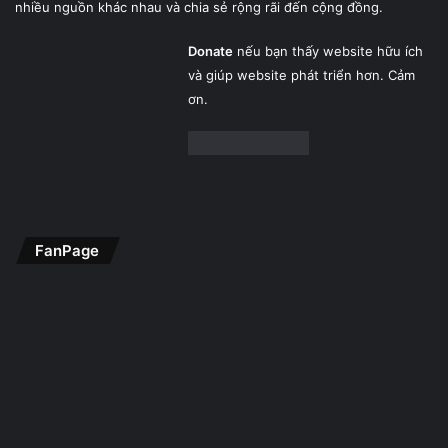
nhiều nguồn khác nhau và chia sẻ rộng rãi đến cộng đồng.
Donate
nếu bạn thấy website hữu ích
và giúp website phát triển hơn. Cảm
ơn.
FanPage