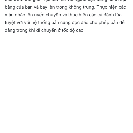
bàng của bạn và bay lên trong không trung. Thực hiện các
màn nhào lộn uyển chuyển và thực hiện các cú đánh lừa
tuyệt vời với hệ thống bắn cung độc đáo cho phép bắn dễ
dàng trong khi di chuyển ở tốc độ cao