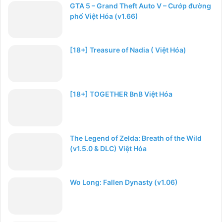
GTA 5 – Grand Theft Auto V – Cướp đường
phố Việt Hóa (v1.66)
[18+] Treasure of Nadia ( Việt Hóa)
[18+] TOGETHER BnB Việt Hóa
The Legend of Zelda: Breath of the Wild
(v1.5.0 & DLC) Việt Hóa
Wo Long: Fallen Dynasty (v1.06)