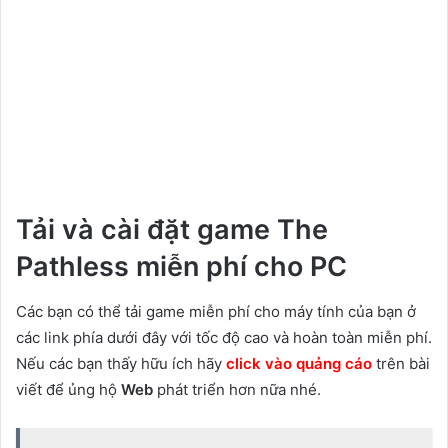
Tải và cài đặt game The
Pathless miễn phí cho PC
Các bạn có thể tải game miễn phí cho máy tính của bạn ở
các link phía dưới đây với tốc độ cao và hoàn toàn miễn phí.
Nếu các bạn thấy hữu ích hãy
click vào quảng cáo
trên bài
viết để ủng hộ
Web
phát triển hơn nữa nhé.