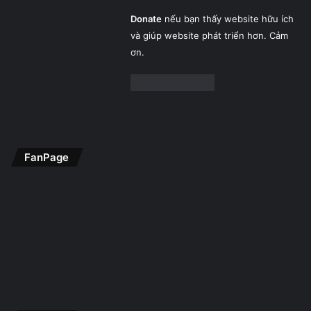
Donate
nếu bạn thấy website hữu ích
và giúp website phát triển hơn. Cảm
ơn.
FanPage