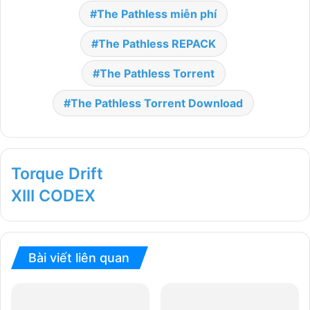
The Pathless miễn phí
The Pathless REPACK
The Pathless Torrent
The Pathless Torrent Download
Torque Drift
XIII CODEX
Bài viết liên quan