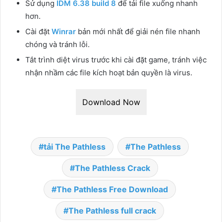
Sử dụng
IDM 6.38 build 8
để tải file xuống nhanh
hơn.
Cài đặt
Winrar
bản mới nhất để giải nén file nhanh
chóng và tránh lỗi.
Tắt trình diệt virus trước khi cài đặt game, tránh việc
nhận nhầm các file kích hoạt bản quyền là virus.
Download Now
tải The Pathless
The Pathless
The Pathless Crack
The Pathless Free Download
The Pathless full crack