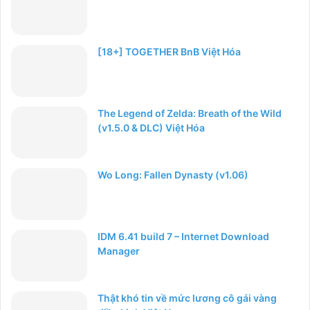
[18+] TOGETHER BnB Việt Hóa
The Legend of Zelda: Breath of the Wild
(v1.5.0 & DLC) Việt Hóa
Wo Long: Fallen Dynasty (v1.06)
IDM 6.41 build 7 – Internet Download
Manager
Thật khó tin về mức lương cô gái vàng