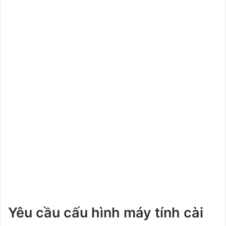
Yêu cầu cấu hình máy tính cài