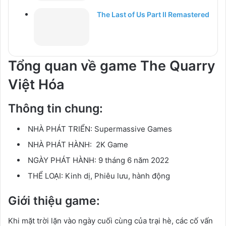
The Last of Us Part II Remastered
Tổng quan về game The Quarry
Việt Hóa
Thông tin chung:
NHÀ PHÁT TRIỂN:
Supermassive Games
NHÀ PHÁT HÀNH:
2K Game
NGÀY PHÁT HÀNH:
9 tháng 6 năm 2022
THỂ LOẠI:
Kinh dị, Phiêu lưu, hành động
Giới thiệu game:
Khi mặt trời lặn vào ngày cuối cùng của trại hè, các cố vấn