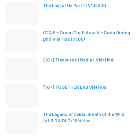
The Last of Us Part 1 (V1.0.3.0)
GTA 5 – Grand Theft Auto V – Cướp đường
phố Việt Hóa (v1.66)
[18+] Treasure of Nadia ( Việt Hóa)
[18+] TOGETHER BnB Việt Hóa
The Legend of Zelda: Breath of the Wild
(v1.5.0 & DLC) Việt Hóa