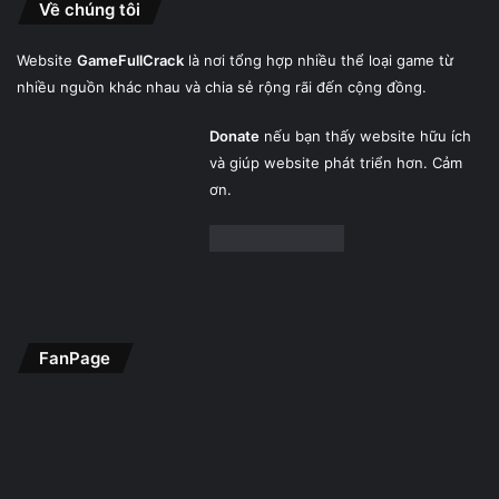
Về chúng tôi
Website
GameFullCrack
là nơi tổng hợp nhiều thể loại game từ
nhiều nguồn khác nhau và chia sẻ rộng rãi đến cộng đồng.
Donate
nếu bạn thấy website hữu ích
và giúp website phát triển hơn. Cảm
ơn.
FanPage