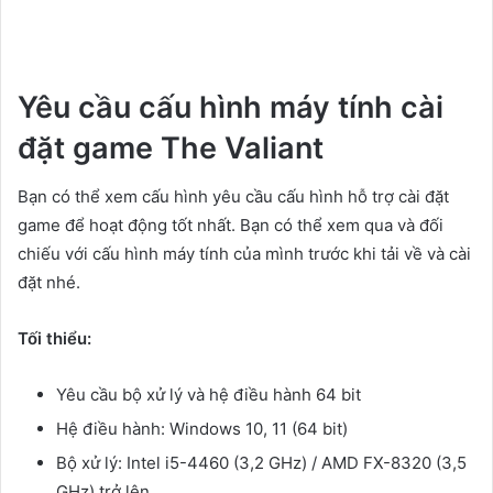
Yêu cầu cấu hình máy tính cài
đặt game The Valiant
Bạn có thể xem cấu hình yêu cầu cấu hình hỗ trợ cài đặt
game để hoạt động tốt nhất. Bạn có thể xem qua và đối
chiếu với cấu hình máy tính của mình trước khi tải về và cài
đặt nhé.
Tối thiểu:
Yêu cầu bộ xử lý và hệ điều hành 64 bit
Hệ điều hành: Windows 10, 11 (64 bit)
Bộ xử lý: Intel i5-4460 (3,2 GHz) / AMD FX-8320 (3,5
GHz) trở lên