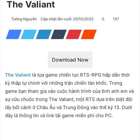
The Valiant
Tường Nguyễn
Cập nhật lần cuối: 25/10/2022
0
157
Download Now
The Valiant
là tựa game chiến lực RTS-RPG hấp dẫn thời
kỳ thập tự chinh với những trận chiến tàn khốc. Trong
game bạn tham gia vào cuộc hành trình của tình anh em và
sự cứu chuộc trong The Valiant, một RTS dựa trên biệt đội
lấy bối cảnh ở Châu Âu và Trung Đông vào thế kỷ 13. Dưới
đây là thông tin và link tải game miễn phí cho PC.