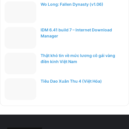
Wo Long: Fallen Dynasty (v1.06)
IDM 6.41 build 7 – Internet Download
Manager
Thật khó tin về mức lương cô gái vàng
điền kinh Việt Nam
Tiêu Dao Xuân Thu 4 (Việt Hóa)