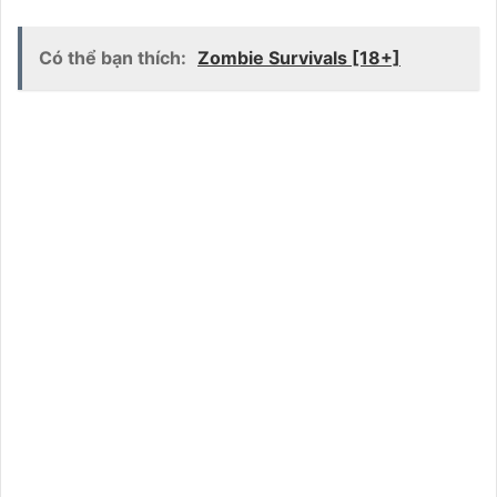
Có thể bạn thích:
Zombie Survivals [18+]