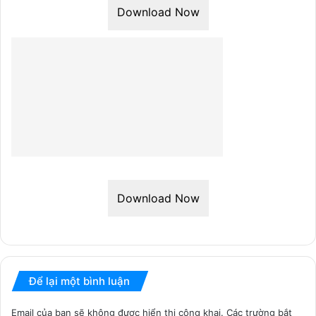
Download Now
Download Now
Để lại một bình luận
Email của bạn sẽ không được hiển thị công khai.
Các trường bắt