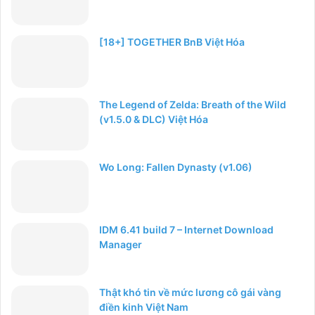
[18+] TOGETHER BnB Việt Hóa
The Legend of Zelda: Breath of the Wild
(v1.5.0 & DLC) Việt Hóa
Wo Long: Fallen Dynasty (v1.06)
IDM 6.41 build 7 – Internet Download
Manager
Thật khó tin về mức lương cô gái vàng
điền kinh Việt Nam