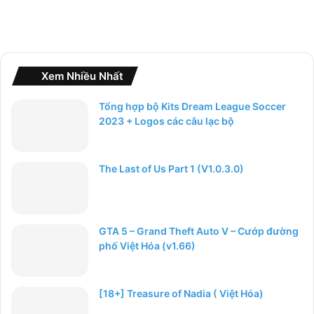
Xem Nhiều Nhất
Tổng hợp bộ Kits Dream League Soccer
2023 + Logos các câu lạc bộ
The Last of Us Part 1 (V1.0.3.0)
GTA 5 – Grand Theft Auto V – Cướp đường
phố Việt Hóa (v1.66)
[18+] Treasure of Nadia ( Việt Hóa)