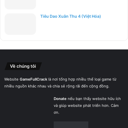
Tiêu Dao Xuân Thu 4 (Việt Hóa)
Về chúng tôi
Website
GameFullCrack
là nơi tổng hợp nhiều thể loại game từ
nhiều nguồn khác nhau và chia sẻ rộng rãi đến cộng đồng.
Donate
nếu bạn thấy website hữu ích
và giúp website phát triển hơn. Cảm
ơn.