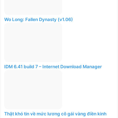
Wo Long: Fallen Dynasty (v1.06)
IDM 6.41 build 7 – Internet Download Manager
Thật khó tin về mức lương cô gái vàng điền kinh