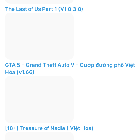
The Last of Us Part 1 (V1.0.3.0)
GTA 5 – Grand Theft Auto V – Cướp đường phố Việt
Hóa (v1.66)
[18+] Treasure of Nadia ( Việt Hóa)