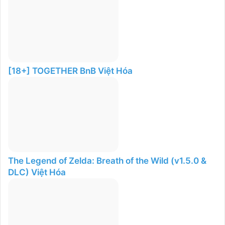
[18+] TOGETHER BnB Việt Hóa
The Legend of Zelda: Breath of the Wild (v1.5.0 &
DLC) Việt Hóa