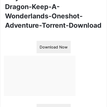
Dragon-Keep-A-
Wonderlands-Oneshot-
Adventure-Torrent-Download
Download Now