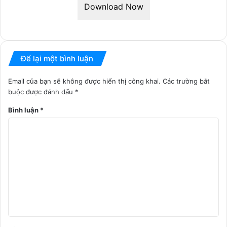
Download Now
Để lại một bình luận
Email của bạn sẽ không được hiển thị công khai.
Các trường bắt
buộc được đánh dấu
*
Bình luận
*