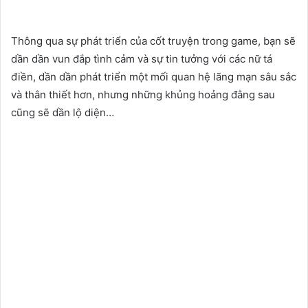
Thông qua sự phát triển của cốt truyện trong game, bạn sẽ
dần dần vun đắp tình cảm và sự tin tưởng với các nữ tá
điền, dần dần phát triển một mối quan hệ lãng mạn sâu sắc
và thân thiết hơn, nhưng những khủng hoảng đằng sau
cũng sẽ dần lộ diện…