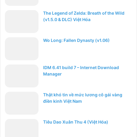
The Legend of Zelda: Breath of the Wild
(v1.5.0 & DLC) Việt Hóa
Wo Long: Fallen Dynasty (v1.06)
IDM 6.41 build 7 – Internet Download
Manager
Thật khó tin về mức lương cô gái vàng
điền kinh Việt Nam
Tiêu Dao Xuân Thu 4 (Việt Hóa)