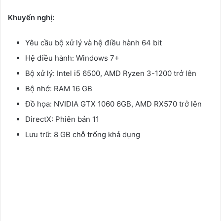
Khuyến nghị:
Yêu cầu bộ xử lý và hệ điều hành 64 bit
Hệ điều hành: Windows 7+
Bộ xử lý: Intel i5 6500, AMD Ryzen 3-1200 trở lên
Bộ nhớ: RAM 16 GB
Đồ họa: NVIDIA GTX 1060 6GB, AMD RX570 trở lên
DirectX: Phiên bản 11
Lưu trữ: 8 GB chỗ trống khả dụng