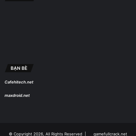
BẠN BÈ
Cafehitech.net
maxdroid.net
© Copyright 2026, All Rights Reserved |
gamefullcrack.net