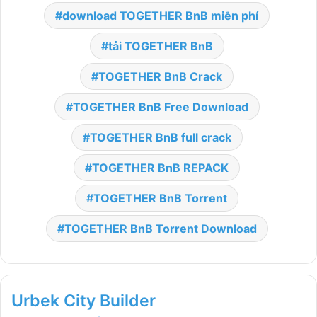
download TOGETHER BnB miễn phí
tải TOGETHER BnB
TOGETHER BnB Crack
TOGETHER BnB Free Download
TOGETHER BnB full crack
TOGETHER BnB REPACK
TOGETHER BnB Torrent
TOGETHER BnB Torrent Download
Urbek City Builder