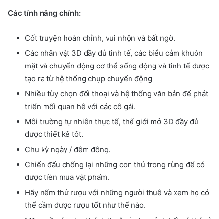
Các tính năng chính:
Cốt truyện hoàn chỉnh, vui nhộn và bất ngờ.
Các nhân vật 3D đầy đủ tinh tế, các biểu cảm khuôn
mặt và chuyển động cơ thể sống động và tinh tế được
tạo ra từ hệ thống chụp chuyển động.
Nhiều tùy chọn đối thoại và hệ thống văn bản để phát
triển mối quan hệ với các cô gái.
Môi trường tự nhiên thực tế, thế giới mở 3D đầy đủ
được thiết kế tốt.
Chu kỳ ngày / đêm động.
Chiến đấu chống lại những con thú trong rừng để có
được tiền mua vật phẩm.
Hãy nếm thử rượu với những người thuê và xem họ có
thể cầm được rượu tốt như thế nào.