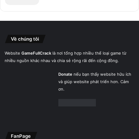
Về chúng tôi
Website
GameFullCrack
là nơi tổng hợp nhiều thể loại game từ
nhiều nguồn khác nhau và chia sẻ rộng rãi đến cộng đồng.
Donate
nếu bạn thấy website hữu ích
và giúp website phát triển hơn. Cảm
ơn.
FanPage