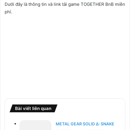
Dưới đây là thông tin và link tải game TOGETHER BnB miễn
phí.
Bài viết liên quan
METAL GEAR SOLID Δ: SNAKE