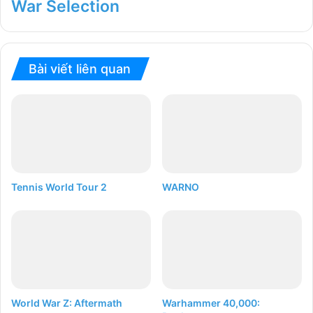
War Selection
Bài viết liên quan
Tennis World Tour 2
WARNO
World War Z: Aftermath
Warhammer 40,000: