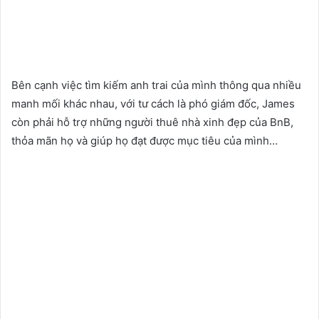
Bên cạnh việc tìm kiếm anh trai của mình thông qua nhiều
manh mối khác nhau, với tư cách là phó giám đốc, James
còn phải hỗ trợ những người thuê nhà xinh đẹp của BnB,
thỏa mãn họ và giúp họ đạt được mục tiêu của mình…