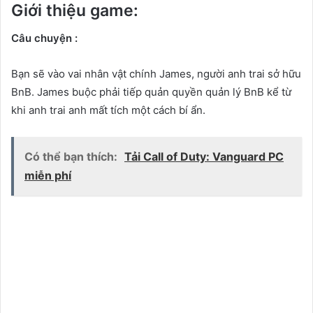
Giới thiệu game:
Câu chuyện :
Bạn sẽ vào vai nhân vật chính James, người anh trai sở hữu
BnB. James buộc phải tiếp quản quyền quản lý BnB kể từ
khi anh trai anh mất tích một cách bí ẩn.
Có thể bạn thích:
Tải Call of Duty: Vanguard PC
miễn phí