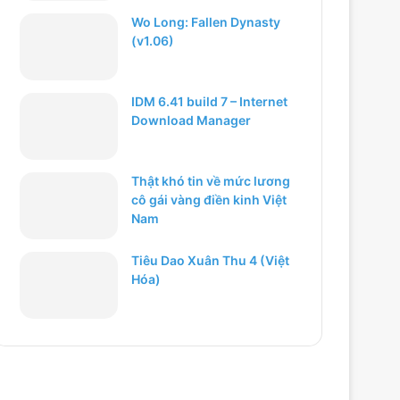
Wo Long: Fallen Dynasty
(v1.06)
IDM 6.41 build 7 – Internet
Download Manager
Thật khó tin về mức lương
cô gái vàng điền kinh Việt
Nam
Tiêu Dao Xuân Thu 4 (Việt
Hóa)