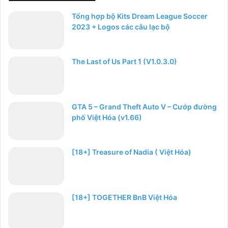
Tổng hợp bộ Kits Dream League Soccer
2023 + Logos các câu lạc bộ
The Last of Us Part 1 (V1.0.3.0)
GTA 5 – Grand Theft Auto V – Cướp đường
phố Việt Hóa (v1.66)
[18+] Treasure of Nadia ( Việt Hóa)
[18+] TOGETHER BnB Việt Hóa