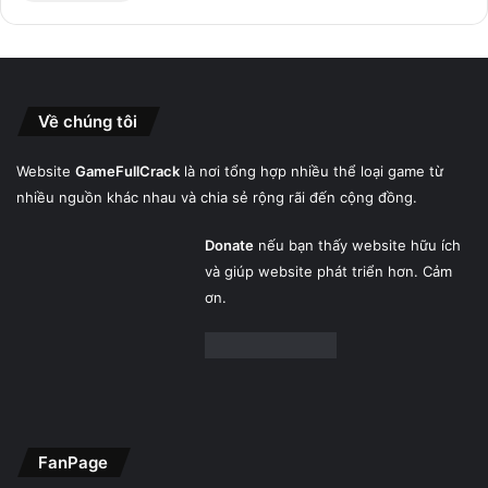
Về chúng tôi
Website
GameFullCrack
là nơi tổng hợp nhiều thể loại game từ
nhiều nguồn khác nhau và chia sẻ rộng rãi đến cộng đồng.
Donate
nếu bạn thấy website hữu ích
và giúp website phát triển hơn. Cảm
ơn.
FanPage