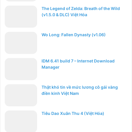
The Legend of Zelda: Breath of the Wild
(v1.5.0 & DLC) Việt Hóa
Wo Long: Fallen Dynasty (v1.06)
IDM 6.41 build 7 – Internet Download
Manager
Thật khó tin về mức lương cô gái vàng
điền kinh Việt Nam
Tiêu Dao Xuân Thu 4 (Việt Hóa)