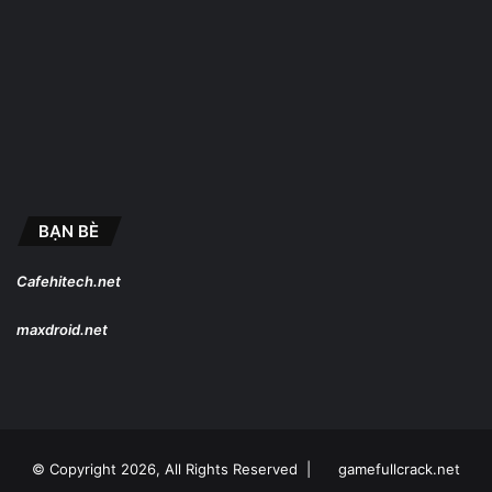
BẠN BÈ
Cafehitech.net
maxdroid.net
© Copyright 2026, All Rights Reserved |
gamefullcrack.net