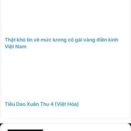
Thật khó tin về mức lương cô gái vàng điền kinh
Việt Nam
Tiêu Dao Xuân Thu 4 (Việt Hóa)