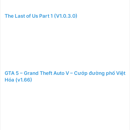
The Last of Us Part 1 (V1.0.3.0)
GTA 5 – Grand Theft Auto V – Cướp đường phố Việt
Hóa (v1.66)