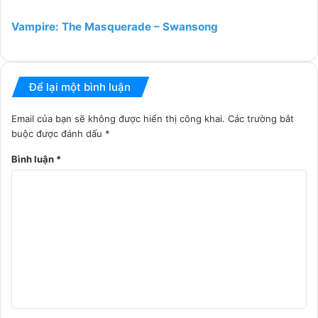
Vampire: The Masquerade – Swansong
Để lại một bình luận
Email của bạn sẽ không được hiển thị công khai.
Các trường bắt
buộc được đánh dấu
*
Bình luận
*