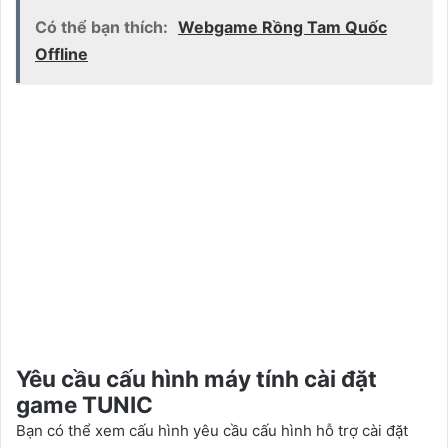
Có thể bạn thích:
Webgame Rồng Tam Quốc
Offline
Yêu cầu cấu hình máy tính cài đặt
game
TUNIC
Bạn có thể xem cấu hình yêu cầu cấu hình hỗ trợ cài đặt