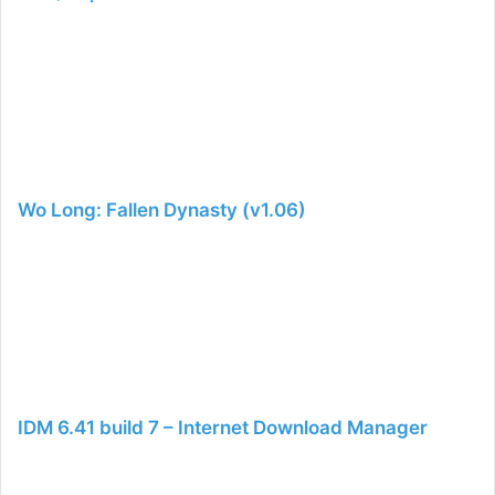
Wo Long: Fallen Dynasty (v1.06)
IDM 6.41 build 7 – Internet Download Manager