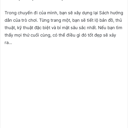
Trong chuyến đi của mình, bạn sẽ xây dựng lại Sách hướng
dẫn của trò chơi.
Từng trang một, bạn sẽ tiết lộ bản đồ, thủ
thuật, kỹ thuật đặc biệt và bí mật sâu sắc nhất.
Nếu bạn tìm
thấy mọi thứ cuối cùng, có thể điều gì đó tốt đẹp sẽ xảy
ra…