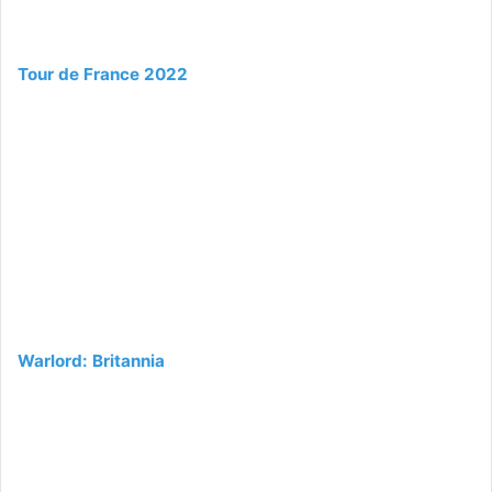
Tour de France 2022
Warlord: Britannia