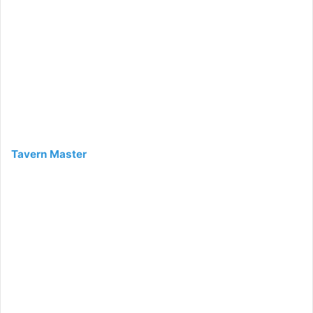
Tavern Master