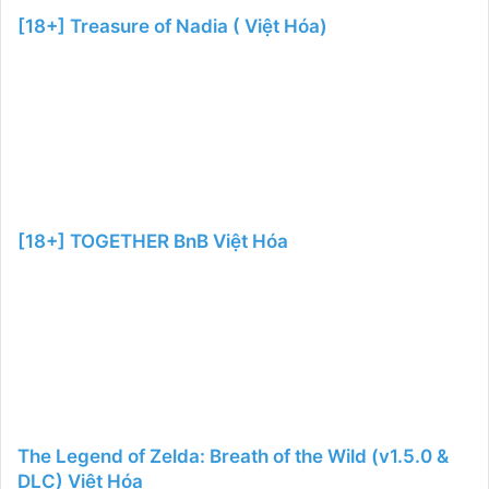
[18+] Treasure of Nadia ( Việt Hóa)
[18+] TOGETHER BnB Việt Hóa
The Legend of Zelda: Breath of the Wild (v1.5.0 &
DLC) Việt Hóa