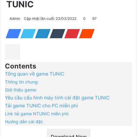
TUNIC
Admin
Cập nhật lần cuối: 23/03/2022
0
97
Contents
Tổng quan về game TUNIC
Thông tin chung:
Giới thiệu game:
Yêu cầu cấu hình máy tính cài đặt game TUNIC
Tải game TUNIC cho PC miễn phí
Link tải game NTUNIC miễn phí:
Hướng dẫn cài đặt:
Download Now