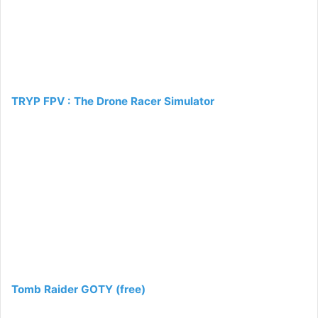
TRYP FPV : The Drone Racer Simulator
Tomb Raider GOTY (free)