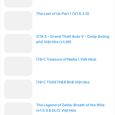
The Last of Us Part 1 (V1.0.3.0)
GTA 5 – Grand Theft Auto V – Cướp đường
phố Việt Hóa (v1.66)
[18+] Treasure of Nadia ( Việt Hóa)
[18+] TOGETHER BnB Việt Hóa
The Legend of Zelda: Breath of the Wild
(v1.5.0 & DLC) Việt Hóa