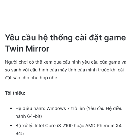
Yêu cầu hệ thống cài đặt game
Twin Mirror
Người chơi có thể xem qua cấu hình yêu cầu của game và
so sánh với cấu hình của máy tính của mình trước khi cài
đặt sao cho phù hợp nhé.
Tối thiểu:
Hệ điều hành: Windows 7 trở lên (Yêu cầu Hệ điều
hành 64-bit)
Bộ xử lý: Intel Core i3 2100 hoặc AMD Phenom X4
945