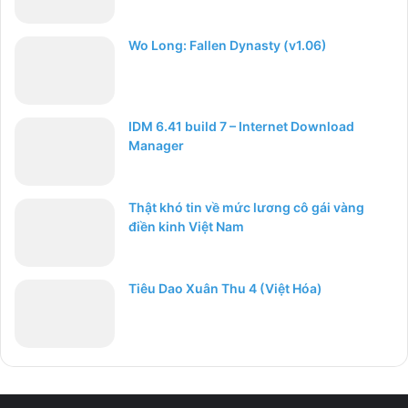
Wo Long: Fallen Dynasty (v1.06)
IDM 6.41 build 7 – Internet Download
Manager
Thật khó tin về mức lương cô gái vàng
điền kinh Việt Nam
Tiêu Dao Xuân Thu 4 (Việt Hóa)