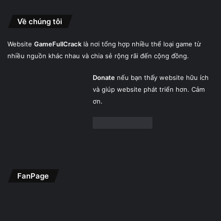
Về chúng tôi
Website
GameFullCrack
là nơi tổng hợp nhiều thể loại game từ
nhiều nguồn khác nhau và chia sẻ rộng rãi đến cộng đồng.
Donate
nếu bạn thấy website hữu ích
và giúp website phát triển hơn. Cảm
ơn.
FanPage