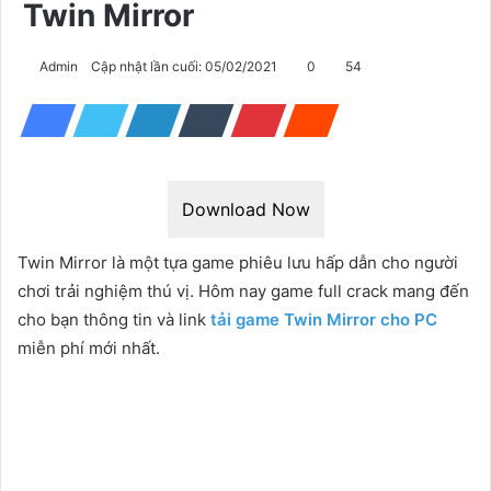
Twin Mirror
Admin
Cập nhật lần cuối: 05/02/2021
0
54
Download Now
Twin Mirror là một tựa game phiêu lưu hấp dẫn cho người
chơi trải nghiệm thú vị. Hôm nay game full crack mang đến
cho bạn thông tin và link
tải game Twin Mirror cho PC
miễn phí mới nhất.