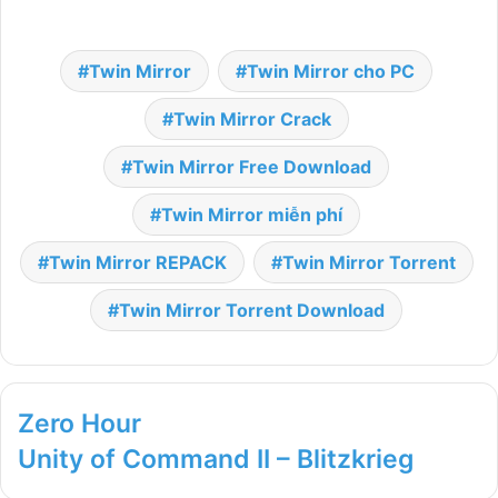
Twin Mirror
Twin Mirror cho PC
Twin Mirror Crack
Twin Mirror Free Download
Twin Mirror miễn phí
Twin Mirror REPACK
Twin Mirror Torrent
Twin Mirror Torrent Download
Zero Hour
Unity of Command II – Blitzkrieg