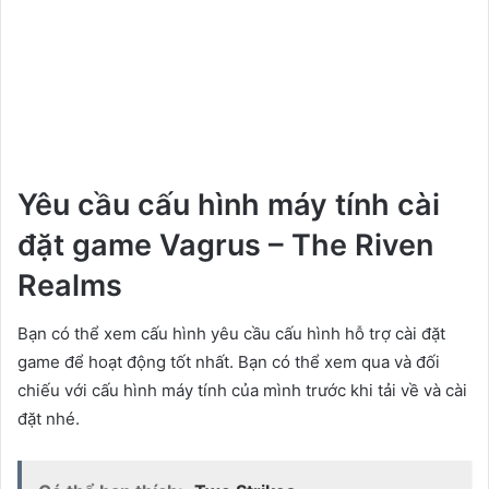
Yêu cầu cấu hình máy tính cài
đặt game Vagrus – The Riven
Realms
Bạn có thể xem cấu hình yêu cầu cấu hình hỗ trợ cài đặt
game để hoạt động tốt nhất. Bạn có thể xem qua và đối
chiếu với cấu hình máy tính của mình trước khi tải về và cài
đặt nhé.