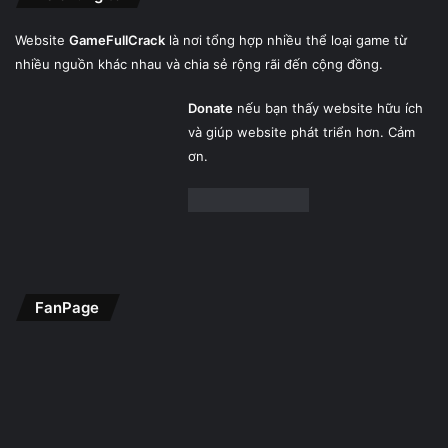
Website
GameFullCrack
là nơi tổng hợp nhiều thể loại game từ
nhiều nguồn khác nhau và chia sẻ rộng rãi đến cộng đồng.
Donate
nếu bạn thấy website hữu ích
và giúp website phát triển hơn. Cảm
ơn.
FanPage