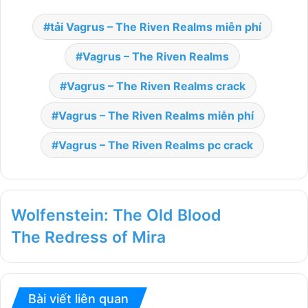
tải Vagrus – The Riven Realms miễn phí
Vagrus – The Riven Realms
Vagrus – The Riven Realms crack
Vagrus – The Riven Realms miễn phí
Vagrus – The Riven Realms pc crack
Wolfenstein: The Old Blood
The Redress of Mira
Bài viết liên quan