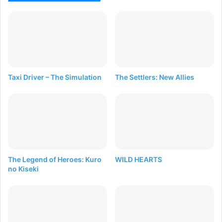
Taxi Driver – The Simulation
The Settlers: New Allies
The Legend of Heroes: Kuro
WILD HEARTS
no Kiseki