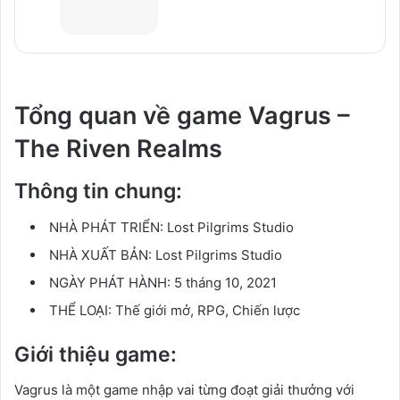
Tổng quan về game Vagrus –
The Riven Realms
Thông tin chung:
NHÀ PHÁT TRIỂN:
Lost Pilgrims Studio
NHÀ XUẤT BẢN:
Lost Pilgrims Studio
NGÀY PHÁT HÀNH:
5 tháng 10, 2021
THỂ LOẠI:
Thế giới mở, RPG, Chiến lược
Giới thiệu game:
Vagrus là một game nhập vai từng đoạt giải thưởng với