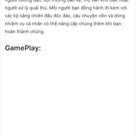
người xử lý quái thú. Mỗi người bạn đồng hành đi kèm với
các kỹ năng chiến đấu độc đáo, câu chuyện nền và dòng
nhiệm vụ cá nhân có thể nâng cấp chúng thêm khi bạn
hoàn thành chúng.
GamePlay: