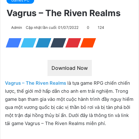
Games PC
Vagrus – The Riven Realms
Admin
Cập nhật lần cuối: 01/07/2022
0
124
Download Now
Vagrus – The Riven Realms
là tựa game RPG chiến chiến
lược, thế giới mở hấp dẫn cho anh em trải nghiệm. Trong
game bạn tham gia vào một cuộc hành trình đầy nguy hiểm
qua một vương quốc bị các vị thần bỏ rơi và bị tàn phá bởi
một trận đại hồng thủy bí ẩn. Dưới đây là thông tin và link
tải game Vagrus – The Riven Realms miễn phí.