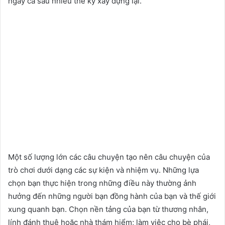
ngay cả sau nhiều thế kỷ xây dựng lại.
Một số lượng lớn các câu chuyện tạo nên câu chuyện của
trò chơi dưới dạng các sự kiện và nhiệm vụ. Những lựa
chọn bạn thực hiện trong những điều này thường ảnh
hưởng đến những người bạn đồng hành của bạn và thế giới
xung quanh bạn. Chọn nền tảng của bạn từ thương nhân,
lính đánh thuê hoặc nhà thám hiểm; làm việc cho bè phái,