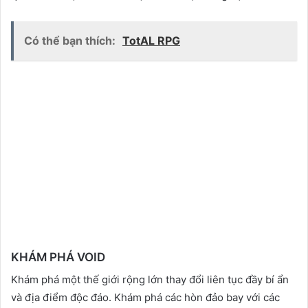
Có thể bạn thích:
TotAL RPG
KHÁM PHÁ VOID
Khám phá một thế giới rộng lớn thay đổi liên tục đầy bí ẩn
và địa điểm độc đáo. Khám phá các hòn đảo bay với các