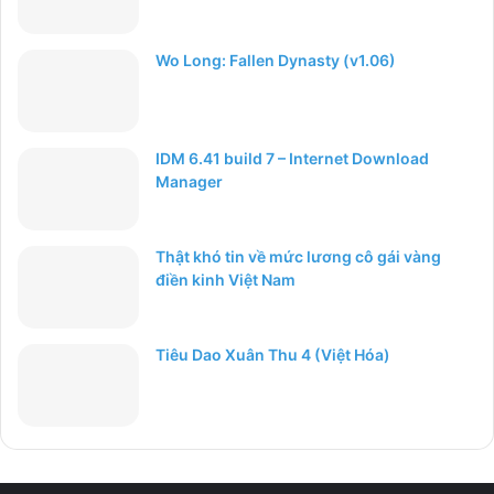
Wo Long: Fallen Dynasty (v1.06)
IDM 6.41 build 7 – Internet Download
Manager
Thật khó tin về mức lương cô gái vàng
điền kinh Việt Nam
Tiêu Dao Xuân Thu 4 (Việt Hóa)