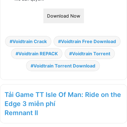
Download Now
Voidtrain Crack
Voidtrain Free Download
Voidtrain REPACK
Voidtrain Torrent
Voidtrain Torrent Download
Tải Game TT Isle Of Man: Ride on the
Edge 3 miễn phí
Remnant II