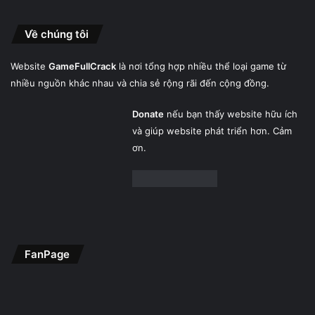
Về chúng tôi
Website
GameFullCrack
là nơi tổng hợp nhiều thể loại game từ
nhiều nguồn khác nhau và chia sẻ rộng rãi đến cộng đồng.
Donate
nếu bạn thấy website hữu ích
và giúp website phát triển hơn. Cảm
ơn.
FanPage