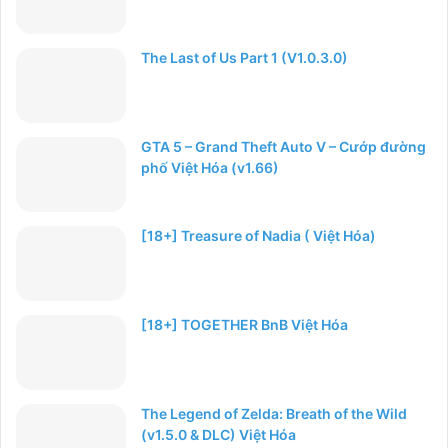
The Last of Us Part 1 (V1.0.3.0)
GTA 5 – Grand Theft Auto V – Cướp đường
phố Việt Hóa (v1.66)
[18+] Treasure of Nadia ( Việt Hóa)
[18+] TOGETHER BnB Việt Hóa
The Legend of Zelda: Breath of the Wild
(v1.5.0 & DLC) Việt Hóa