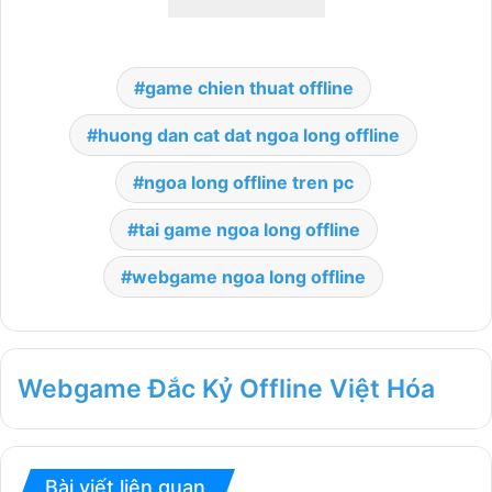
game chien thuat offline
huong dan cat dat ngoa long offline
ngoa long offline tren pc
tai game ngoa long offline
webgame ngoa long offline
Webgame Đắc Kỷ Offline Việt Hóa
Bài viết liên quan