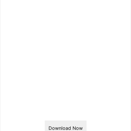
Download Now