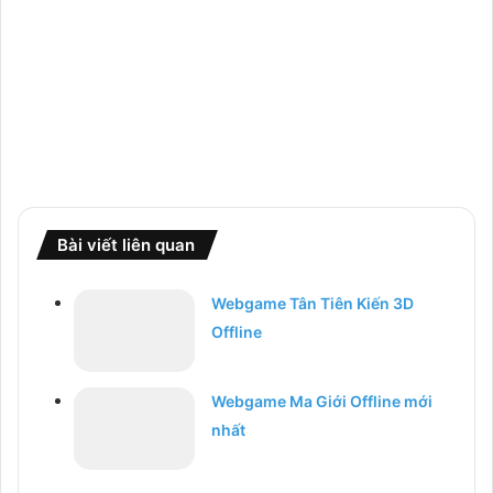
Bài viết liên quan
Webgame Tân Tiên Kiến 3D
Offline
Webgame Ma Giới Offline mới
nhất