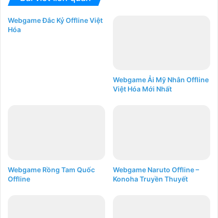
Webgame Đắc Kỷ Offline Việt
Hóa
Webgame Ải Mỹ Nhân Offline
Việt Hóa Mới Nhất
Webgame Rồng Tam Quốc
Webgame Naruto Offline –
Offline
Konoha Truyền Thuyết