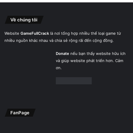
Về chúng tôi
Website
GameFullCrack
là nơi tổng hợp nhiều thể loại game từ
nhiều nguồn khác nhau và chia sẻ rộng rãi đến cộng đồng.
Donate
nếu bạn thấy website hữu ích
và giúp website phát triển hơn. Cảm
ơn.
FanPage