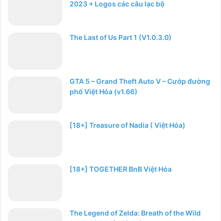
2023 + Logos các câu lạc bộ
The Last of Us Part 1 (V1.0.3.0)
GTA 5 – Grand Theft Auto V – Cướp đường
phố Việt Hóa (v1.66)
[18+] Treasure of Nadia ( Việt Hóa)
[18+] TOGETHER BnB Việt Hóa
The Legend of Zelda: Breath of the Wild