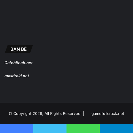
BẠN BÈ
Cafehitech.net
maxdroid.net
© Copyright 2026, All Rights Reserved |
gamefullcrack.net