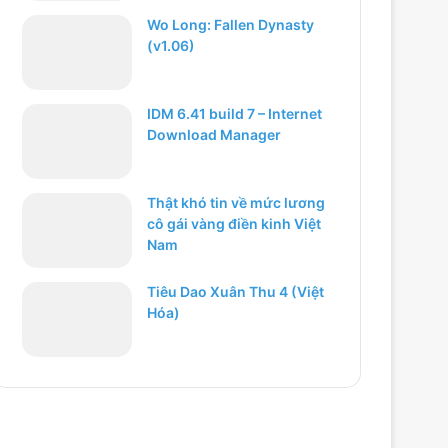
Wo Long: Fallen Dynasty
(v1.06)
IDM 6.41 build 7 – Internet
Download Manager
Thật khó tin về mức lương
cô gái vàng điền kinh Việt
Nam
Tiêu Dao Xuân Thu 4 (Việt
Hóa)