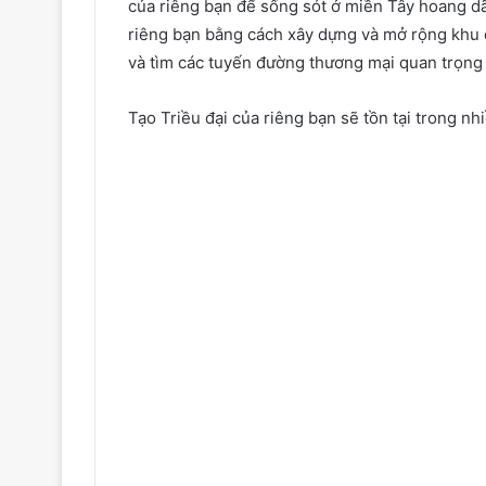
của riêng bạn để sống sót ở miền Tây hoang dã,
riêng bạn bằng cách xây dựng và mở rộng khu 
và tìm các tuyến đường thương mại quan trọng 
Tạo Triều đại của riêng bạn sẽ tồn tại trong n