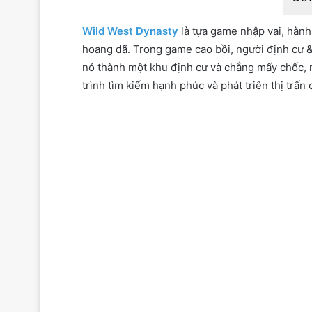
Wild West Dynasty
là tựa game nhập vai, hành
hoang dã. Trong game cao bồi, người định cư & 
nó thành một khu định cư và chẳng mấy chốc, 
trình tìm kiếm hạnh phúc và phát triên thị trấn 