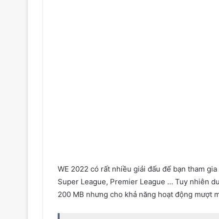
WE 2022 có rất nhiều giải đấu để bạn tham gi
Super League, Premier League … Tuy nhiên dun
200 MB nhưng cho khả năng hoạt động mượt mà