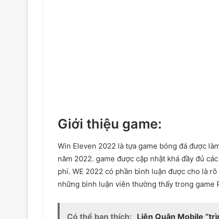
Giới thiệu game:
Win Eleven 2022 là tựa game bóng đá được làm 
năm 2022. game được cập nhật khá đầy đủ các 
phí. WE 2022 có phần bình luận được cho là rõ
những bình luận viên thường thấy trong game 
Có thể bạn thích:
Liên Quân Mobile “trì