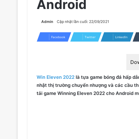
Android
Admin
Cập nhật lần cuối: 22/09/2021
Facebook
Twitter
LinkedIn
Do
Win Eleven 2022
là tựa game bóng đá hấp dẫn
nhật thị trường chuyển nhượng và các cầu thủ 
tải game Winning Eleven 2022 cho Android mi