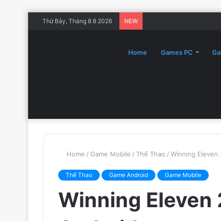
Thứ Bảy, Tháng 8 8 2026
NEW
Home
Games PC
Ga
Home
/
Game Mobile
/
Thể Thao
/
Winning Eleven
Thể Thao
Game Android
Game Mobile
Winning Eleven