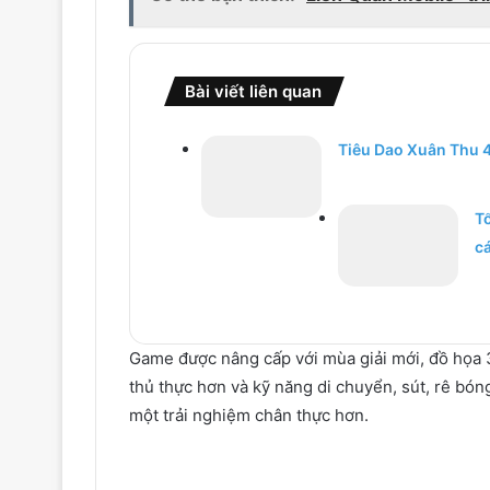
Bài viết liên quan
Tiêu Dao Xuân Thu 4
T
cá
Game được nâng cấp với mùa giải mới, đồ họa 
thủ thực hơn và kỹ năng di chuyển, sút, rê bó
một trải nghiệm chân thực hơn.