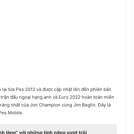
lại từa Pes 2012 và được cập nhật lên đến phiên bản
trận đấu ngoại hạng anh và Euro 2022 hoàn toàn miễn
 ràng nhất của Jon Champion cùng Jim Beglin. Đây là
Pes Mobile.
nh làng” với những tính năng vượt trội