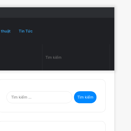
Đăng
Random
Sidebar
Switch
nhập
Article
skin
 thuật
Tin Tức
Switch
Tìm
skin
kiếm
T
ì
m
k
i
ế