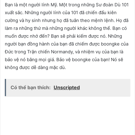
Bạn là một người lính Mỹ. Một trong những Sư đoàn Dù 101
xuất sắc. Những người lính của 101 đã chiến đấu kiên
cường và hy sinh nhưng họ đã tuân theo mệnh lệnh. Họ đã
làm ra những thứ mà những người khác không thể. Bạn có
muốn được nhớ đến? Bạn sẽ phải kiếm được nó. Những
người bạn đồng hành của bạn đã chiếm được boongke của
Đức trong Trận chiến Normandy, và nhiệm vụ của bạn là
bảo vệ nó bằng mọi giá. Bảo vệ boongke của bạn! Nó sẽ
không được dễ dàng mặc dù.
Có thể bạn thích:
Unscripted