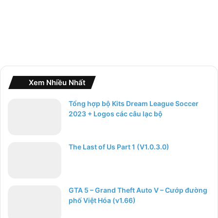
Xem Nhiều Nhất
Tổng hợp bộ Kits Dream League Soccer
2023 + Logos các câu lạc bộ
The Last of Us Part 1 (V1.0.3.0)
GTA 5 – Grand Theft Auto V – Cướp đường
phố Việt Hóa (v1.66)