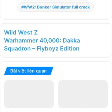
WW2: Bunker Simulator full crack
Wild West Z
Warhammer 40,000: Dakka
Squadron – Flyboyz Edition
Bài viết liên quan