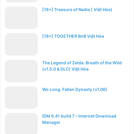
[18+] Treasure of Nadia ( Việt Hóa)
[18+] TOGETHER BnB Việt Hóa
The Legend of Zelda: Breath of the Wild
(v1.5.0 & DLC) Việt Hóa
Wo Long: Fallen Dynasty (v1.06)
IDM 6.41 build 7 – Internet Download
Manager