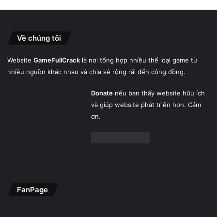
Về chúng tôi
Website
GameFullCrack
là nơi tổng hợp nhiều thể loại game từ
nhiều nguồn khác nhau và chia sẻ rộng rãi đến cộng đồng.
Donate
nếu bạn thấy website hữu ích
và giúp website phát triển hơn. Cảm
ơn.
FanPage