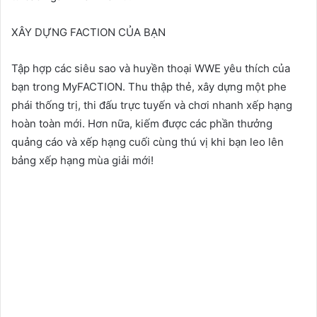
XÂY DỰNG FACTION CỦA BẠN
Tập hợp các siêu sao và huyền thoại WWE yêu thích của
bạn trong MyFACTION. Thu thập thẻ, xây dựng một phe
phái thống trị, thi đấu trực tuyến và chơi nhanh xếp hạng
hoàn toàn mới. Hơn nữa, kiếm được các phần thưởng
quảng cáo và xếp hạng cuối cùng thú vị khi bạn leo lên
bảng xếp hạng mùa giải mới!