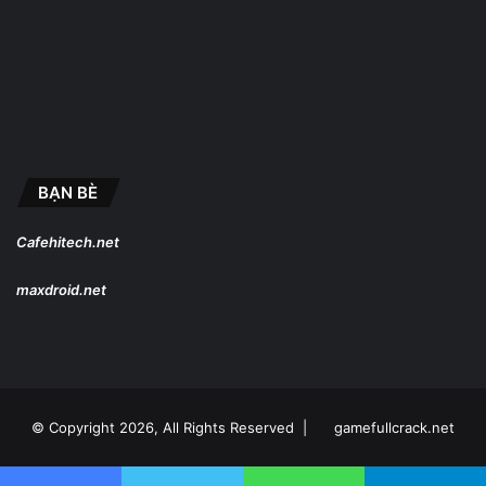
BẠN BÈ
Cafehitech.net
maxdroid.net
© Copyright 2026, All Rights Reserved |
gamefullcrack.net