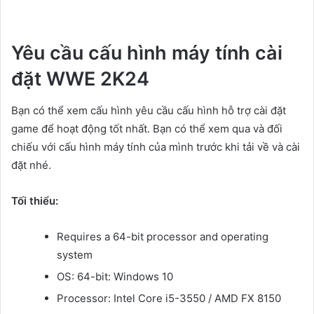
Yêu cầu cấu hình máy tính cài
đặt WWE 2K24
Bạn có thể xem cấu hình yêu cầu cấu hình hỗ trợ cài đặt
game để hoạt động tốt nhất. Bạn có thể xem qua và đối
chiếu với cấu hình máy tính của mình trước khi tải về và cài
đặt nhé.
Tối thiểu:
Requires a 64-bit processor and operating
system
OS: 64-bit: Windows 10
Processor: Intel Core i5-3550 / AMD FX 8150