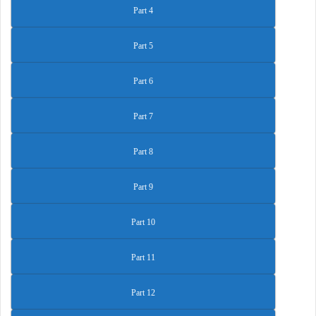
Part 4
Part 5
Part 6
Part 7
Part 8
Part 9
Part 10
Part 11
Part 12