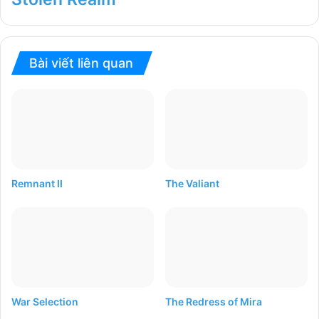
Bài viết liên quan
Remnant II
The Valiant
War Selection
The Redress of Mira