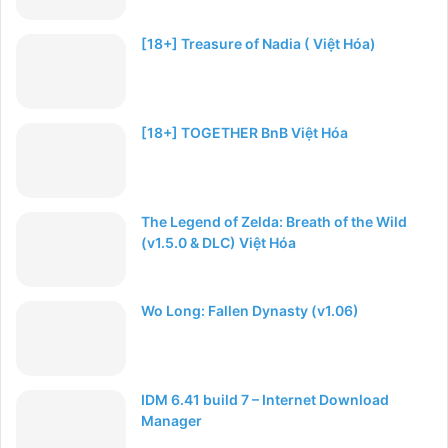
[18+] Treasure of Nadia ( Việt Hóa)
[18+] TOGETHER BnB Việt Hóa
The Legend of Zelda: Breath of the Wild
(v1.5.0 & DLC) Việt Hóa
Wo Long: Fallen Dynasty (v1.06)
IDM 6.41 build 7 – Internet Download
Manager