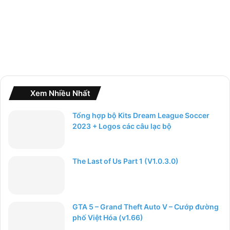
Xem Nhiều Nhất
Tổng hợp bộ Kits Dream League Soccer
2023 + Logos các câu lạc bộ
The Last of Us Part 1 (V1.0.3.0)
GTA 5 – Grand Theft Auto V – Cướp đường
phố Việt Hóa (v1.66)