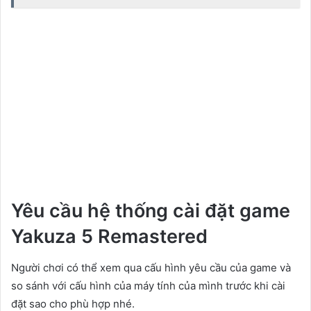
Yêu cầu hệ thống cài đặt game
Yakuza 5 Remastered
Người chơi có thể xem qua cấu hình yêu cầu của game và
so sánh với cấu hình của máy tính của mình trước khi cài
đặt sao cho phù hợp nhé.