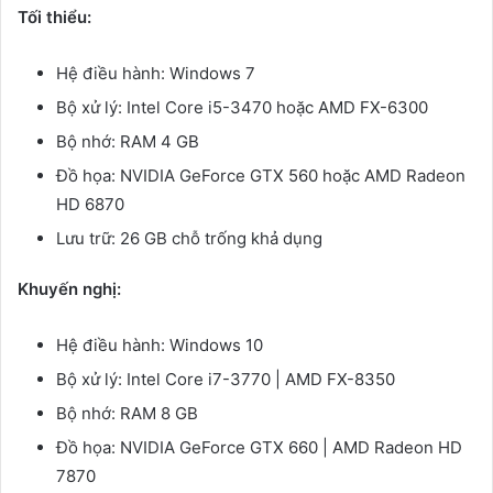
Tối thiểu:
Hệ điều hành: Windows 7
Bộ xử lý: Intel Core i5-3470 hoặc AMD FX-6300
Bộ nhớ: RAM 4 GB
Đồ họa: NVIDIA GeForce GTX 560 hoặc AMD Radeon
HD 6870
Lưu trữ: 26 GB chỗ trống khả dụng
Khuyến nghị:
Hệ điều hành: Windows 10
Bộ xử lý: Intel Core i7-3770 | AMD FX-8350
Bộ nhớ: RAM 8 GB
Đồ họa: NVIDIA GeForce GTX 660 | AMD Radeon HD
7870