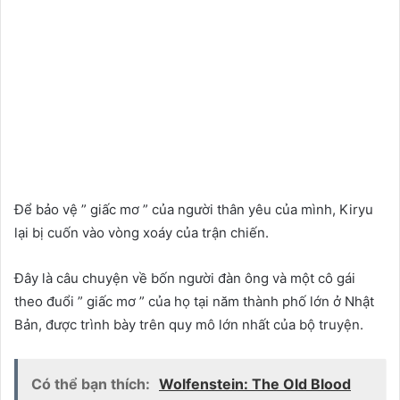
Để bảo vệ ” giấc mơ ” của người thân yêu của mình, Kiryu
lại bị cuốn vào vòng xoáy của trận chiến.
Đây là câu chuyện về bốn người đàn ông và một cô gái
theo đuổi ” giấc mơ ” của họ tại năm thành phố lớn ở Nhật
Bản, được trình bày trên quy mô lớn nhất của bộ truyện.
Có thể bạn thích:
Wolfenstein: The Old Blood