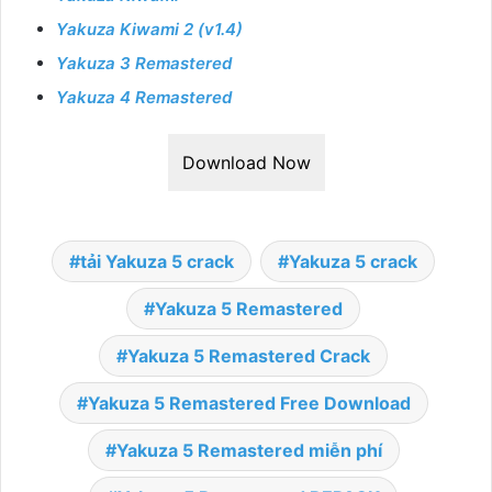
Yakuza Kiwami 2 (v1.4)
Yakuza 3 Remastered
Yakuza 4 Remastered
Download Now
tải Yakuza 5 crack
Yakuza 5 crack
Yakuza 5 Remastered
Yakuza 5 Remastered Crack
Yakuza 5 Remastered Free Download
Yakuza 5 Remastered miễn phí