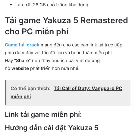
Lưu trữ: 26 GB chỗ trống khả dụng
Tải game Yakuza 5 Remastered
cho PC miễn phí
Game full crack
mang đến cho các bạn link tải trực tiếp
phía dưới đây với tốc độ cao và hoàn toàn miễn phí.
Hãy
“Share”
nếu thấy hữu ích bài viết để ủng
hộ
website
phát triển hơn nữa nhé.
Có thể bạn thích:
Tải Call of Duty: Vanguard PC
miễn phí
Link tải game miễn phí:
Hướng dẫn cài đặt Yakuza 5