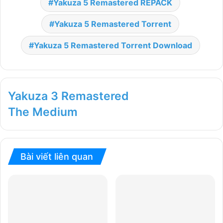
Yakuza 5 Remastered REPACK
Yakuza 5 Remastered Torrent
Yakuza 5 Remastered Torrent Download
Yakuza 3 Remastered
The Medium
Bài viết liên quan