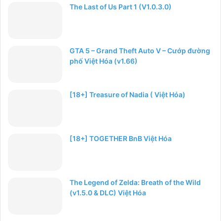
The Last of Us Part 1 (V1.0.3.0)
GTA 5 – Grand Theft Auto V – Cướp đường
phố Việt Hóa (v1.66)
[18+] Treasure of Nadia ( Việt Hóa)
[18+] TOGETHER BnB Việt Hóa
The Legend of Zelda: Breath of the Wild
(v1.5.0 & DLC) Việt Hóa