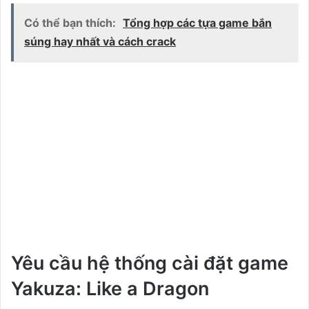
Có thể bạn thích:
Tổng hợp các tựa game bắn
súng hay nhất và cách crack
Yêu cầu hệ thống cài đặt game
Yakuza: Like a Dragon