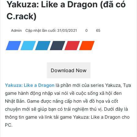
Yakuza: Like a Dragon (đã có
C.rack)
Admin
Cập nhật lần cuối: 31/05/2021
0
65
Download Now
Yakuza: Like a Dragon
là phần mới của series Yakuza, Tựa
game hành động nhập vai nói về cuộc sống xã hội đen
Nhật Bản. Game được nâng cấp hơn về đồ họa và cốt
chuyện mới sẽ giúp bạn có trải nghiệm thú vị. Dưới đây là
thông tin game và link tải game Yakuza: Like a Dragon cho
PC.