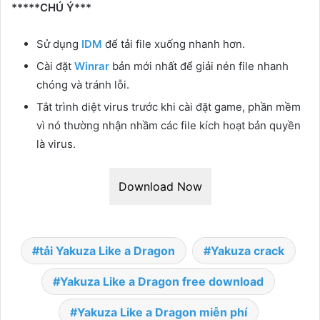
*****CHÚ Ý***
Sử dụng
IDM
để tải file xuống nhanh hơn.
Cài đặt
Winrar
bản mới nhất để giải nén file nhanh
chóng và tránh lỗi.
Tắt trình diệt virus trước khi cài đặt game, phần mềm
vì nó thường nhận nhầm các file kích hoạt bản quyền
là virus.
Download Now
tải Yakuza Like a Dragon
Yakuza crack
Yakuza Like a Dragon free download
Yakuza Like a Dragon miễn phí