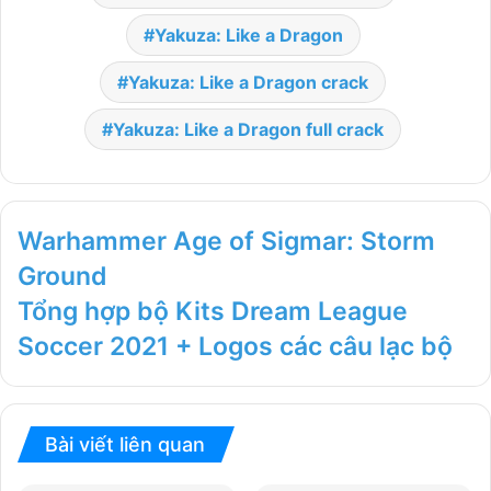
Yakuza: Like a Dragon
Yakuza: Like a Dragon crack
Yakuza: Like a Dragon full crack
Warhammer Age of Sigmar: Storm
Ground
Tổng hợp bộ Kits Dream League
Soccer 2021 + Logos các câu lạc bộ
Bài viết liên quan