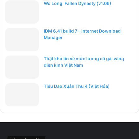
Wo Long: Fallen Dynasty (v1.06)
IDM 6.41 build 7 – Internet Download
Manager
Thật khó tin về mức lương cô gái vàng
điền kinh Việt Nam
Tiêu Dao Xuân Thu 4 (Việt Hóa)