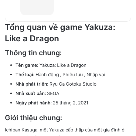
Tổng quan về game Yakuza:
Like a Dragon
Thông tin chung:
Tên game:
Yakuza: Like a Dragon
Thể loại:
Hành động , Phiêu lưu , Nhập vai
Nhà phát triển:
Ryu Ga Gotoku Studio
Nhà xuất bản:
SEGA
Ngày phát hành:
25 tháng 2, 2021
Giới thiệu chung:
Ichiban Kasuga, một Yakuza cấp thấp của một gia đình ở