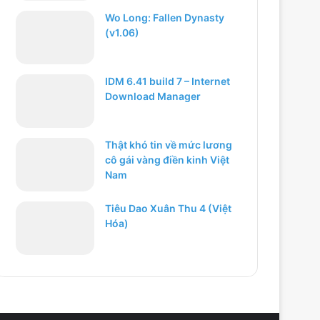
Wo Long: Fallen Dynasty
(v1.06)
IDM 6.41 build 7 – Internet
Download Manager
Thật khó tin về mức lương
cô gái vàng điền kinh Việt
Nam
Tiêu Dao Xuân Thu 4 (Việt
Hóa)