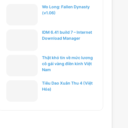
Wo Long: Fallen Dynasty
(v1.06)
IDM 6.41 build 7 – Internet
Download Manager
Thật khó tin về mức lương
cô gái vàng điền kinh Việt
Nam
Tiêu Dao Xuân Thu 4 (Việt
Hóa)