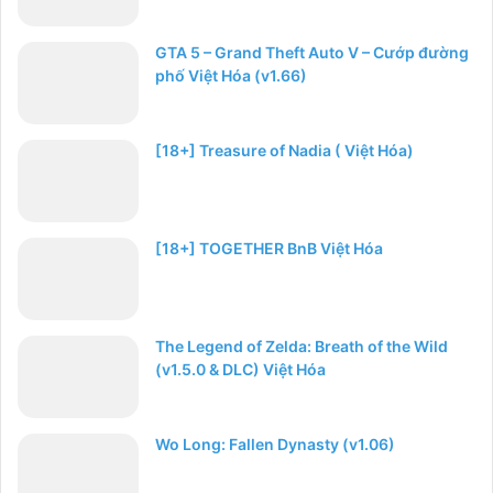
GTA 5 – Grand Theft Auto V – Cướp đường
phố Việt Hóa (v1.66)
[18+] Treasure of Nadia ( Việt Hóa)
[18+] TOGETHER BnB Việt Hóa
The Legend of Zelda: Breath of the Wild
(v1.5.0 & DLC) Việt Hóa
Wo Long: Fallen Dynasty (v1.06)