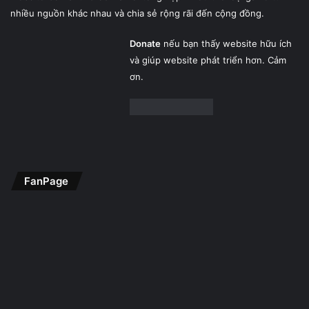
nhiều nguồn khác nhau và chia sẻ rộng rãi đến cộng đồng.
Donate
nếu bạn thấy website hữu ích
và giúp website phát triển hơn. Cảm
ơn.
FanPage