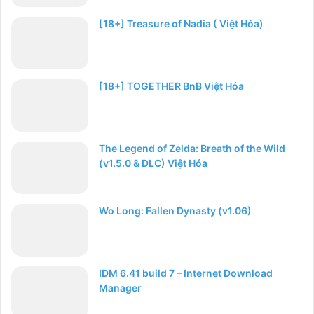
[18+] Treasure of Nadia ( Việt Hóa)
[18+] TOGETHER BnB Việt Hóa
The Legend of Zelda: Breath of the Wild
(v1.5.0 & DLC) Việt Hóa
Wo Long: Fallen Dynasty (v1.06)
IDM 6.41 build 7 – Internet Download
Manager