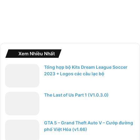
Xem Nhiều Nhất
Tổng hợp bộ Kits Dream League Soccer
2023 + Logos các câu lạc bộ
The Last of Us Part 1 (V1.0.3.0)
GTA 5 – Grand Theft Auto V – Cướp đường
phố Việt Hóa (v1.66)