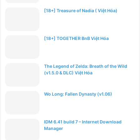
[18+] Treasure of Nadia ( Việt Hóa)
[18+] TOGETHER BnB Việt Hóa
The Legend of Zelda: Breath of the Wild
(v1.5.0 & DLC) Việt Hóa
Wo Long: Fallen Dynasty (v1.06)
IDM 6.41 build 7 – Internet Download
Manager