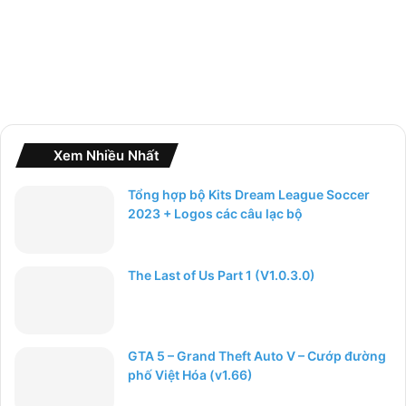
Xem Nhiều Nhất
Tổng hợp bộ Kits Dream League Soccer
2023 + Logos các câu lạc bộ
The Last of Us Part 1 (V1.0.3.0)
GTA 5 – Grand Theft Auto V – Cướp đường
phố Việt Hóa (v1.66)