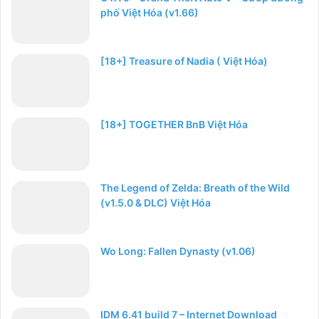
phố Việt Hóa (v1.66)
[18+] Treasure of Nadia ( Việt Hóa)
[18+] TOGETHER BnB Việt Hóa
The Legend of Zelda: Breath of the Wild
(v1.5.0 & DLC) Việt Hóa
Wo Long: Fallen Dynasty (v1.06)
IDM 6.41 build 7 – Internet Download