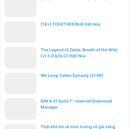
[18+] TOGETHER BnB Việt Hóa
The Legend of Zelda: Breath of the Wild
(v1.5.0 & DLC) Việt Hóa
Wo Long: Fallen Dynasty (v1.06)
IDM 6.41 build 7 – Internet Download
Manager
Thật khó tin về mức lương cô gái vàng