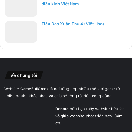
điền kinh Việt Nam
Tiêu Dao Xuân Thu 4 (Việt Hóa)
Về chúng tôi
Website
GameFullCrack
là nơi tổng hợp nhiều thể loại game từ
nhiều nguồn khác nhau và chia sẻ rộng rãi đến cộng đồng.
Donate
nếu bạn thấy website hữu ích
và giúp website phát triển hơn. Cảm
ơn.