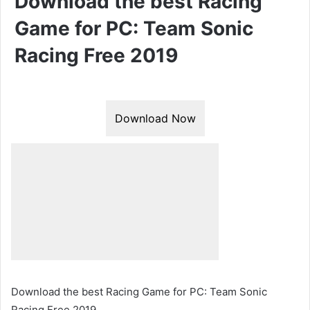
Download the best Racing
Game for PC: Team Sonic
Racing Free 2019
Download Now
Download the best Racing Game for PC: Team Sonic
Racing Free 2019