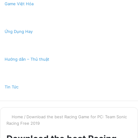
Game Việt Hóa
Ứng Dụng Hay
Hướng dẫn – Thủ thuật
Tin Tức
Home
/
Download the best Racing Game for PC: Team Sonic
Racing Free 2019