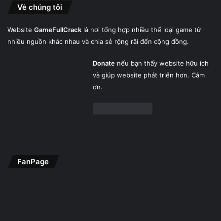
Về chúng tôi
Website
GameFullCrack
là nơi tổng hợp nhiều thể loại game từ
nhiều nguồn khác nhau và chia sẻ rộng rãi đến cộng đồng.
Donate
nếu bạn thấy website hữu ích
và giúp website phát triển hơn. Cảm
ơn.
FanPage