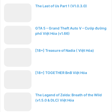
The Last of Us Part 1 (V1.0.3.0)
GTA 5 – Grand Theft Auto V – Cướp đường
phố Việt Hóa (v1.66)
[18+] Treasure of Nadia ( Việt Hóa)
[18+] TOGETHER BnB Việt Hóa
The Legend of Zelda: Breath of the Wild
(v1.5.0 & DLC) Việt Hóa