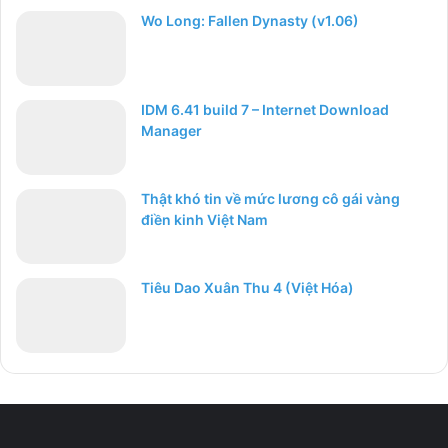
Wo Long: Fallen Dynasty (v1.06)
IDM 6.41 build 7 – Internet Download
Manager
Thật khó tin về mức lương cô gái vàng
điền kinh Việt Nam
Tiêu Dao Xuân Thu 4 (Việt Hóa)